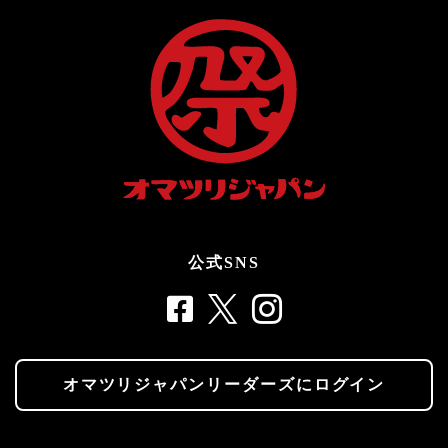
公式SNS
オマツリジャパンリーダーズにログイン