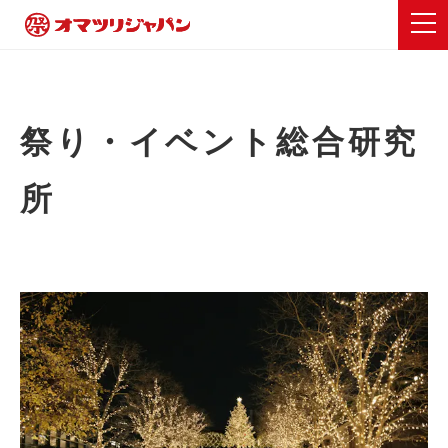
祭り・イベント総合研究
所