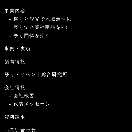
事業内容
祭りと観光で地域活性化
祭りで企業や商品をPR
祭り団体を招く
事例・実績
新着情報
祭り・イベント総合研究所
会社情報
会社概要
代表メッセージ
資料請求
お問い合わせ