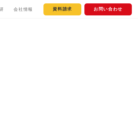
資料請求
お問い合わせ
研
会社情報