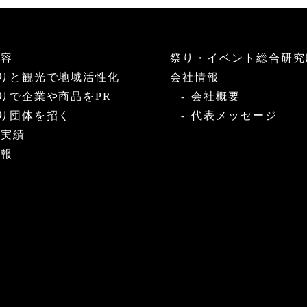
内容
祭り・イベント総合研究
りと観光で地域活性化
会社情報
りで企業や商品をPR
会社概要
り団体を招く
代表メッセージ
・実績
情報