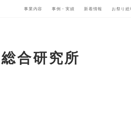
事業内容
事例・実績
新着情報
お祭り総
ト総合研究所