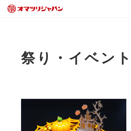
祭り・イベン