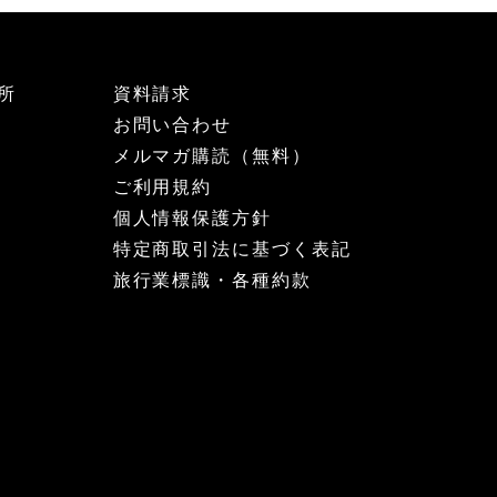
所
資料請求
お問い合わせ
メルマガ購読（無料）
ご利用規約
個人情報保護方針
特定商取引法に基づく表記
旅行業標識・各種約款