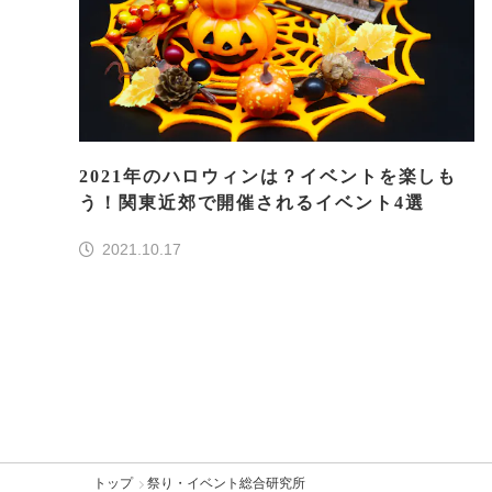
2021年のハロウィンは？イベントを楽しも
う！関東近郊で開催されるイベント4選
2021.10.17
トップ
祭り・イベント総合研究所