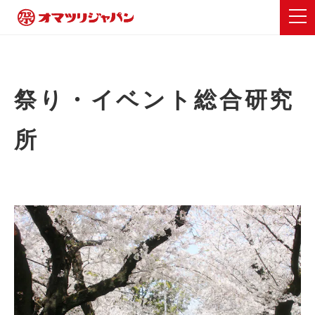
祭り・イベント総合研究
所