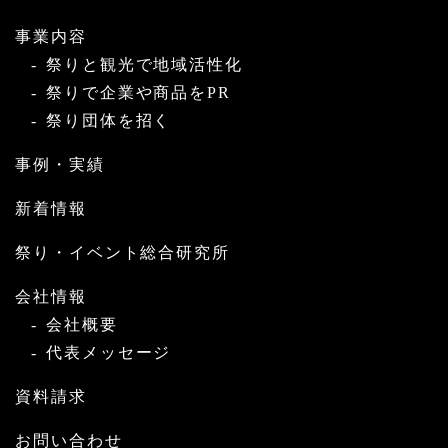
事業内容
祭りと観光で地域活性化
祭りで企業や商品をPR
祭り団体を招く
事例・実績
新着情報
祭り・イベント総合研究所
会社情報
会社概要
代表メッセージ
資料請求
お問い合わせ