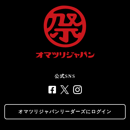
公式SNS
オマツリジャパンリーダーズにログイン