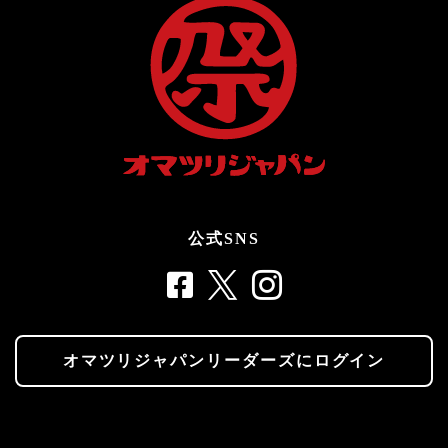
公式SNS
オマツリジャパンリーダーズにログイン