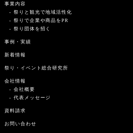
事業内容
祭りと観光で地域活性化
祭りで企業や商品をPR
祭り団体を招く
事例・実績
新着情報
祭り・イベント総合研究所
会社情報
会社概要
代表メッセージ
資料請求
お問い合わせ