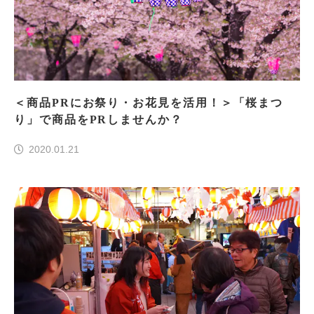
＜商品PRにお祭り・お花見を活用！＞「桜まつ
り」で商品をPRしませんか？
2020.01.21