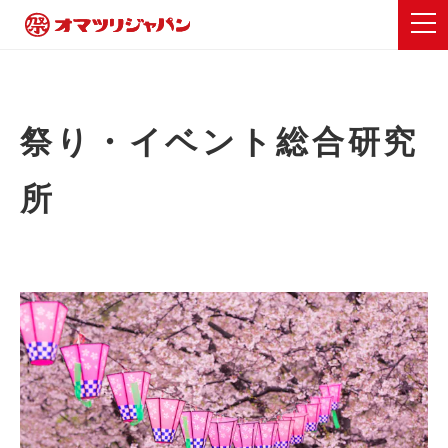
祭り・イベント総合研究
所