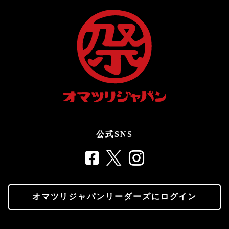
公式SNS
オマツリジャパンリーダーズにログイン