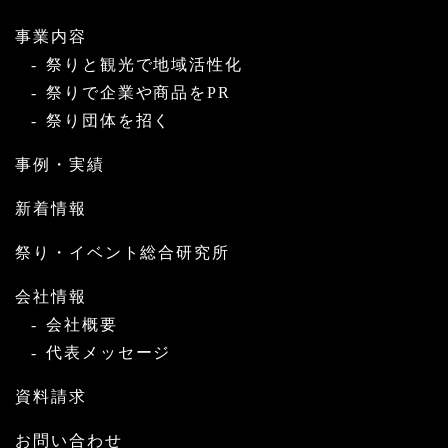
事業内容
祭りと観光で地域活性化
祭りで企業や商品をPR
祭り団体を招く
事例・実績
新着情報
祭り・イベント総合研究所
会社情報
会社概要
代表メッセージ
資料請求
お問い合わせ