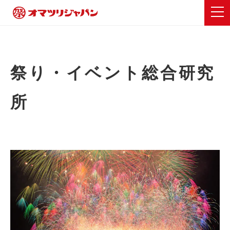
祭り・イベント総合研究
所