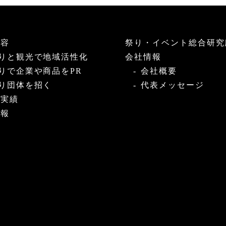
内容
祭り・イベント総合研究
りと観光で地域活性化
会社情報
りで企業や商品をPR
会社概要
り団体を招く
代表メッセージ
・実績
情報