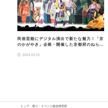
民俗芸能にデジタル演出で新たな魅力！「京
のかがやき」企画・開催した京都府のねらい
は？
2024.03.22
トップ
祭り・イベント総合研究所