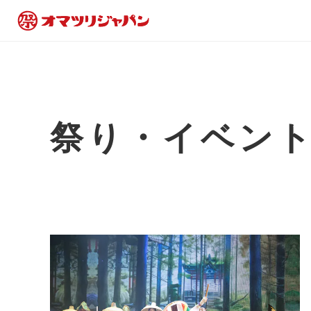
祭り・イベン