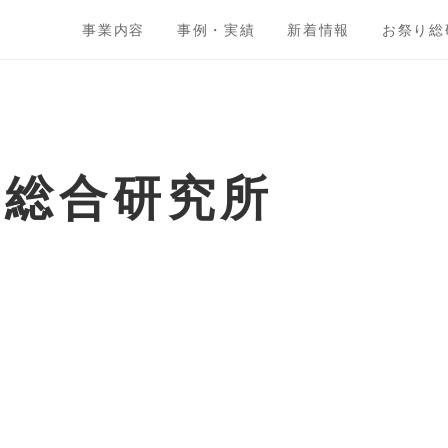
事業内容
事例・実績
新着情報
お祭り総
ト総合研究所