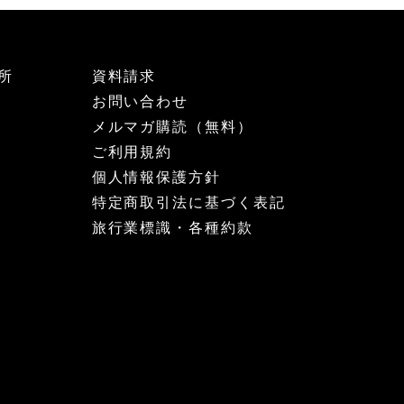
所
資料請求
お問い合わせ
メルマガ購読（無料）
ご利用規約
個人情報保護方針
特定商取引法に基づく表記
旅行業標識・各種約款