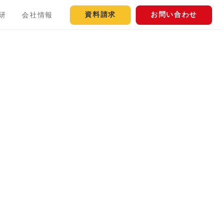
資料請求
お問い合わせ
研
会社情報