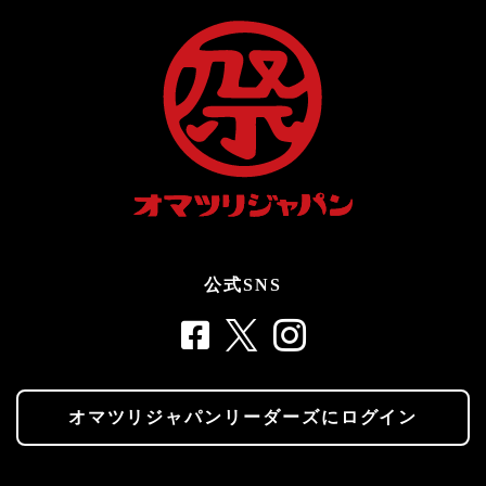
公式SNS
オマツリジャパンリーダーズにログイン