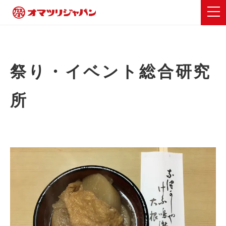
祭り・イベント総合研究
所