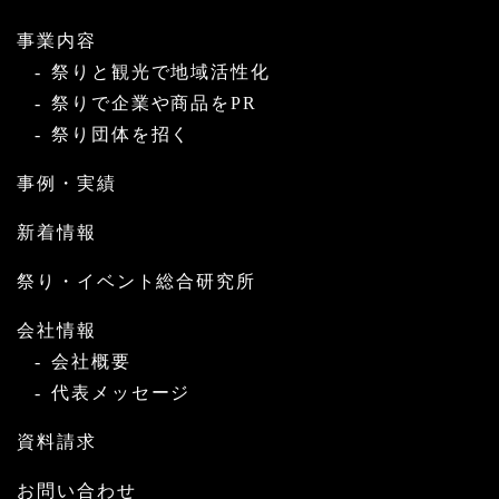
事業内容
祭りと観光で地域活性化
祭りで企業や商品をPR
祭り団体を招く
事例・実績
新着情報
祭り・イベント総合研究所
会社情報
会社概要
代表メッセージ
資料請求
お問い合わせ