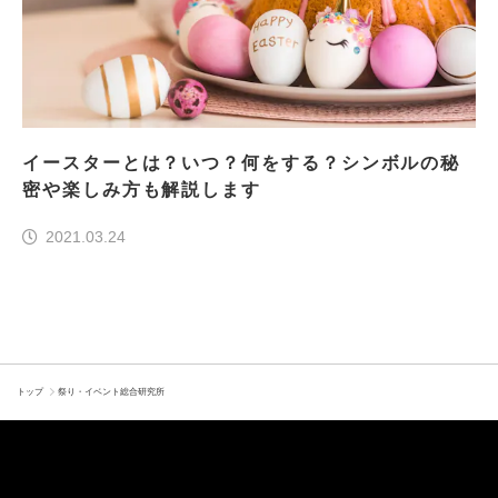
イースターとは？いつ？何をする？シンボルの秘
密や楽しみ方も解説します
2021.03.24
トップ
祭り・イベント総合研究所