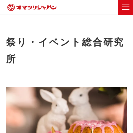
祭り・イベント総合研究
所