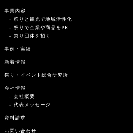
事業内容
祭りと観光で地域活性化
祭りで企業や商品をPR
祭り団体を招く
事例・実績
新着情報
祭り・イベント総合研究所
会社情報
会社概要
代表メッセージ
資料請求
お問い合わせ