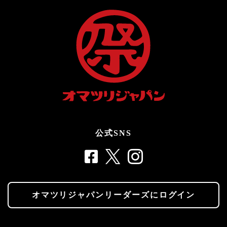
公式SNS
オマツリジャパンリーダーズにログイン