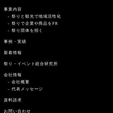
事業内容
祭りと観光で地域活性化
祭りで企業や商品をPR
祭り団体を招く
事例・実績
新着情報
祭り・イベント総合研究所
会社情報
会社概要
代表メッセージ
資料請求
お問い合わせ