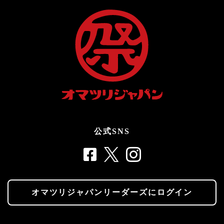
公式SNS
オマツリジャパンリーダーズにログイン