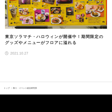
東京ソラマチ・ハロウィンが開催中！期間限定の
グッズやメニューがフロアに溢れる
2021.10.27
トップ
祭り・イベント総合研究所