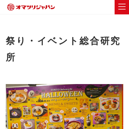
祭り・イベント総合研究
所