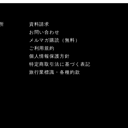
所
資料請求
お問い合わせ
メルマガ購読（無料）
ご利用規約
個人情報保護方針
特定商取引法に基づく表記
旅行業標識・各種約款