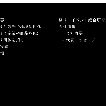
内容
祭り・イベント総合研究
りと観光で地域活性化
会社情報
りで企業や商品をPR
会社概要
り団体を招く
代表メッセージ
・実績
情報