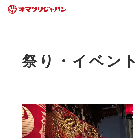
祭り・イベン