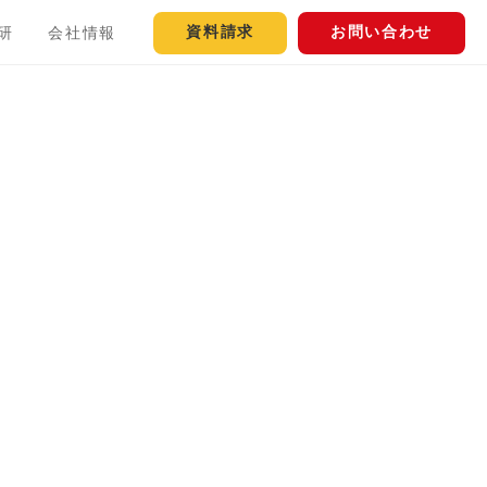
資料請求
お問い合わせ
研
会社情報