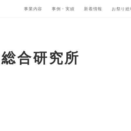
事業内容
事例・実績
新着情報
お祭り総
ト総合研究所