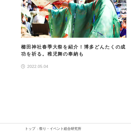
櫛田神社春季大祭を紹介！博多どんたくの成
功を祈る。稚児舞の奉納も
2022.05.04
トップ
祭り・イベント総合研究所