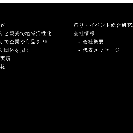
内容
祭り・イベント総合研究
りと観光で地域活性化
会社情報
りで企業や商品をPR
会社概要
り団体を招く
代表メッセージ
・実績
情報