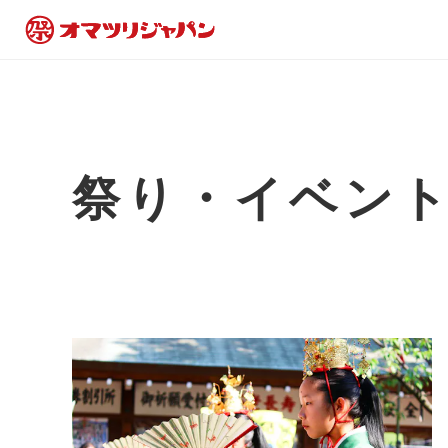
祭り・イベン