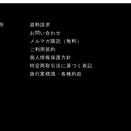
所
資料請求
お問い合わせ
メルマガ購読（無料）
ご利用規約
個人情報保護方針
特定商取引法に基づく表記
旅行業標識・各種約款