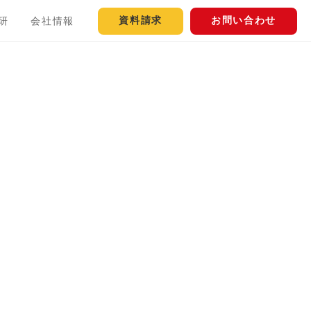
資料請求
お問い合わせ
研
会社情報