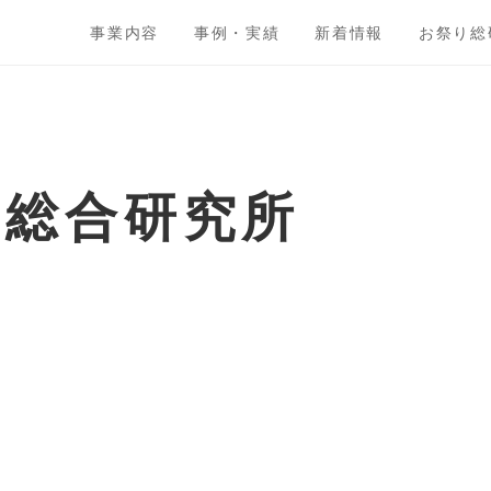
事業内容
事例・実績
新着情報
お祭り総
ト総合研究所