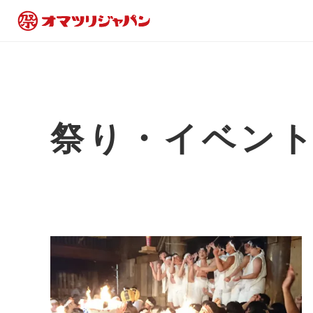
祭り・イベン