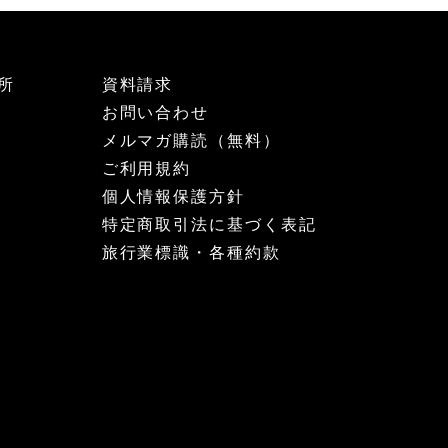
所
資料請求
お問い合わせ
メルマガ購読（無料）
ご利用規約
個人情報保護方針
特定商取引法に基づく表記
旅行業標識・各種約款