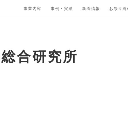
事業内容
事例・実績
新着情報
お祭り総
ト総合研究所