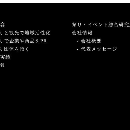
内容
祭り・イベント総合研究
りと観光で地域活性化
会社情報
りで企業や商品をPR
会社概要
り団体を招く
代表メッセージ
・実績
情報