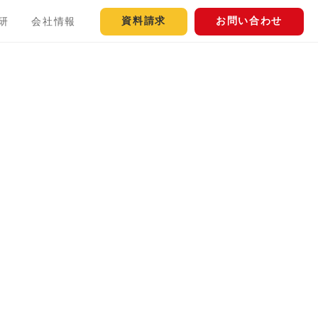
資料請求
お問い合わせ
研
会社情報