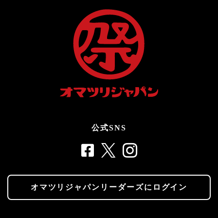
公式SNS
オマツリジャパンリーダーズにログイン