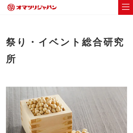
祭り・イベント総合研究
所