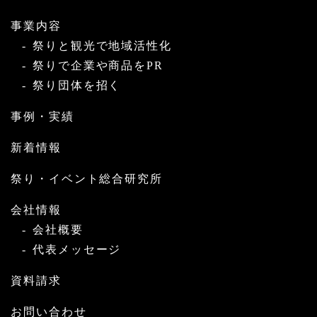
事業内容
祭りと観光で地域活性化
祭りで企業や商品をPR
祭り団体を招く
事例・実績
新着情報
祭り・イベント総合研究所
会社情報
会社概要
代表メッセージ
資料請求
お問い合わせ