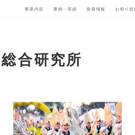
事業内容
事例・実績
新着情報
お祭り総
ト総合研究所