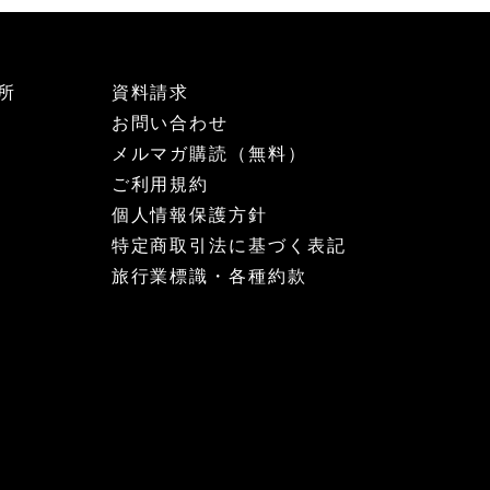
所
資料請求
お問い合わせ
メルマガ購読（無料）
ご利用規約
個人情報保護方針
特定商取引法に基づく表記
旅行業標識・各種約款