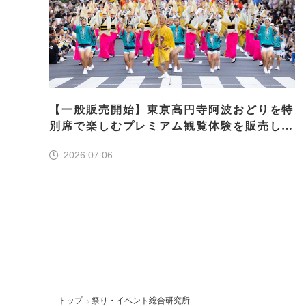
【一般販売開始】東京高円寺阿波おどりを特
別席で楽しむプレミアム観覧体験を販売しま
す
2026.07.06
トップ
祭り・イベント総合研究所