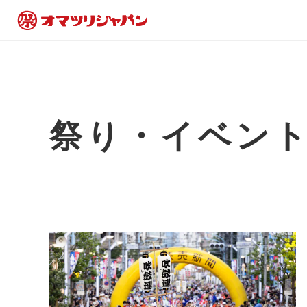
祭り・イベン