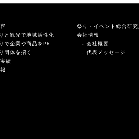
内容
祭り・イベント総合研究
りと観光で地域活性化
会社情報
りで企業や商品をPR
会社概要
り団体を招く
代表メッセージ
・実績
情報