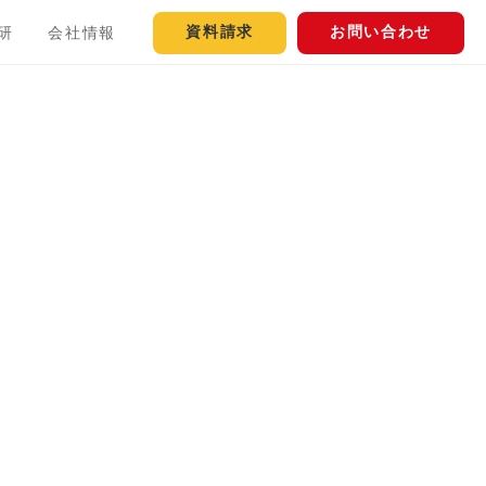
資料請求
お問い合わせ
研
会社情報