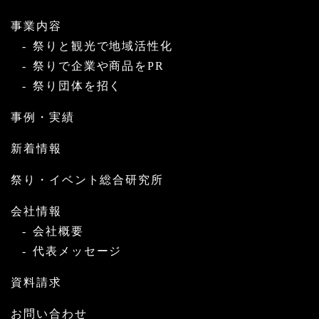
事業内容
祭りと観光で地域活性化
祭りで企業や商品をPR
祭り団体を招く
事例・実績
新着情報
祭り・イベント総合研究所
会社情報
会社概要
代表メッセージ
資料請求
お問い合わせ