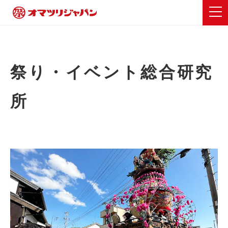
祭り・イベント総合研究
所