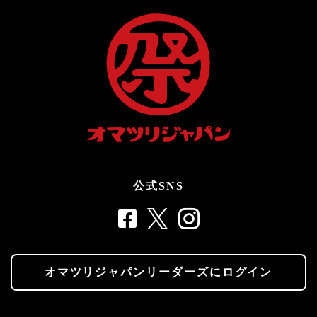
公式SNS
オマツリジャパンリーダーズにログイン