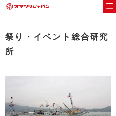
祭り・イベント総合研究
所