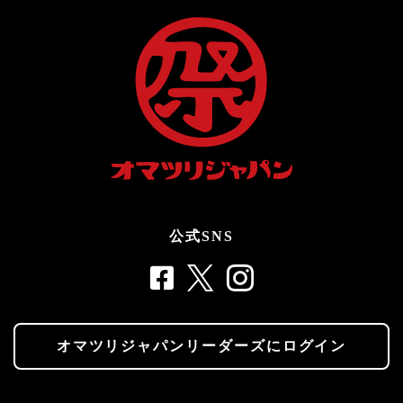
公式SNS
オマツリジャパンリーダーズにログイン