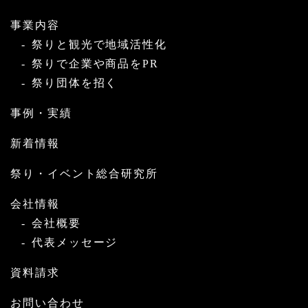
事業内容
祭りと観光で地域活性化
祭りで企業や商品をPR
祭り団体を招く
事例・実績
新着情報
祭り・イベント総合研究所
会社情報
会社概要
代表メッセージ
資料請求
お問い合わせ