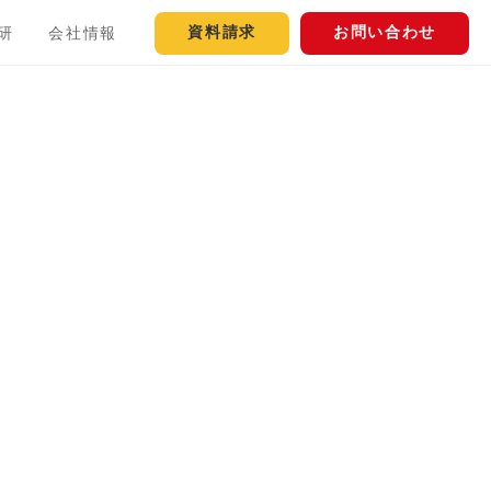
資料請求
お問い合わせ
研
会社情報