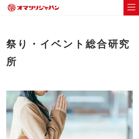
祭り・イベント総合研究
所