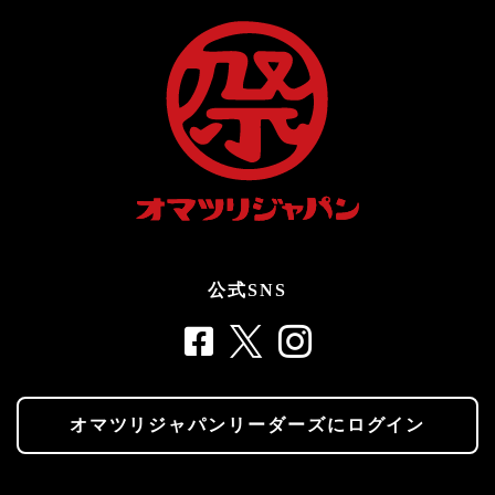
公式SNS
オマツリジャパンリーダーズにログイン