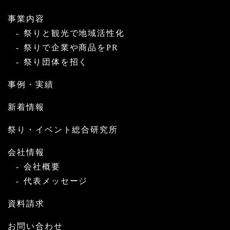
事業内容
祭りと観光で地域活性化
祭りで企業や商品をPR
祭り団体を招く
事例・実績
新着情報
祭り・イベント総合研究所
会社情報
会社概要
代表メッセージ
資料請求
お問い合わせ