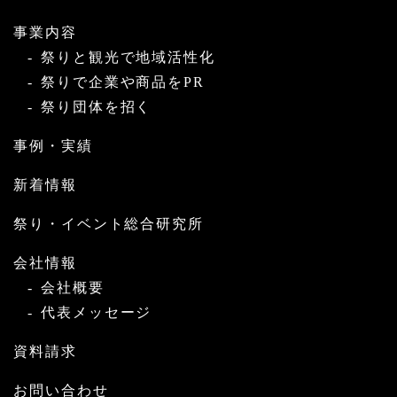
事業内容
祭りと観光で地域活性化
祭りで企業や商品をPR
祭り団体を招く
事例・実績
新着情報
祭り・イベント総合研究所
会社情報
会社概要
代表メッセージ
資料請求
お問い合わせ