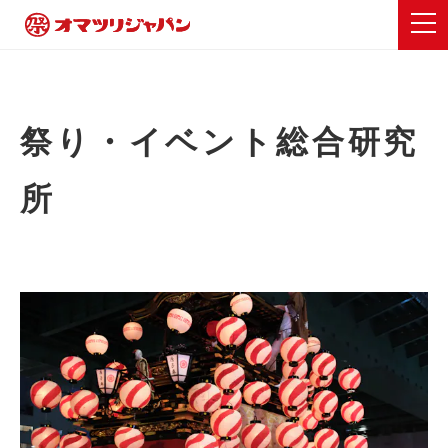
祭り・イベント総合研究
所