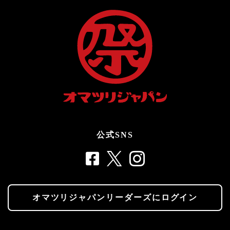
公式SNS
オマツリジャパンリーダーズにログイン