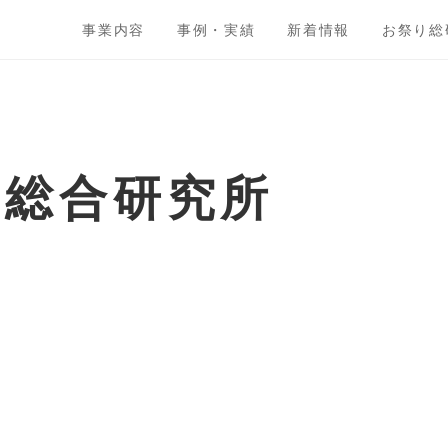
事業内容
事例・実績
新着情報
お祭り総
ト総合研究所