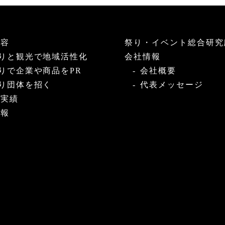
内容
祭り・イベント総合研究
りと観光で地域活性化
会社情報
りで企業や商品をPR
会社概要
り団体を招く
代表メッセージ
・実績
情報