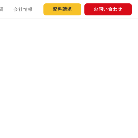
資料請求
お問い合わせ
研
会社情報