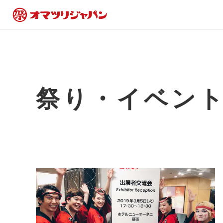
祭り・イベン