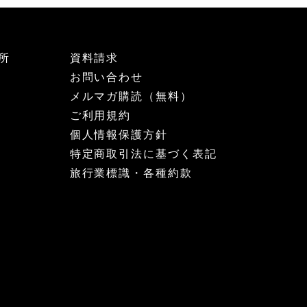
所
資料請求
お問い合わせ
メルマガ購読（無料）
ご利用規約
個人情報保護方針
特定商取引法に基づく表記
旅行業標識・各種約款