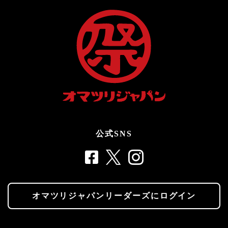
公式SNS
オマツリジャパンリーダーズにログイン