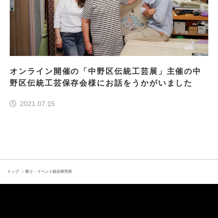
オンライン開催の「中野区伝統工芸展」主催の中
野区伝統工芸保存会様にお話をうかがいました
2021.07.15
トップ
祭り・イベント総合研究所