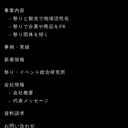
事業内容
祭りと観光で地域活性化
祭りで企業や商品をPR
祭り団体を招く
事例・実績
新着情報
祭り・イベント総合研究所
会社情報
会社概要
代表メッセージ
資料請求
お問い合わせ