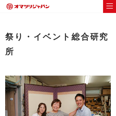
祭り・イベント総合研究
所