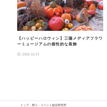
【ハッピーハロウィン】三陽メディアフラワ
ーミュージアムの個性的な装飾
2020.10.27
トップ
祭り・イベント総合研究所