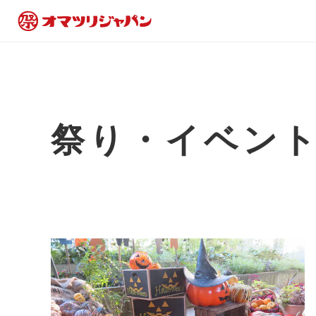
祭り・イベン