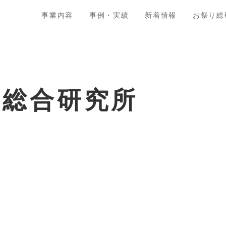
事業内容
事例・実績
新着情報
お祭り総
ト総合研究所