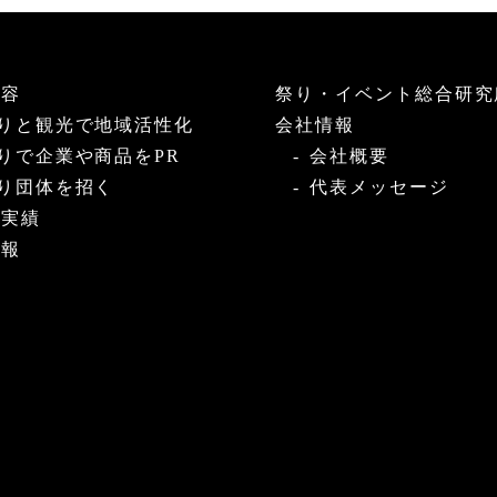
内容
祭り・イベント総合研究
りと観光で地域活性化
会社情報
りで企業や商品をPR
会社概要
り団体を招く
代表メッセージ
・実績
情報