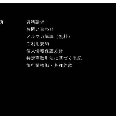
所
資料請求
お問い合わせ
メルマガ購読（無料）
ご利用規約
個人情報保護方針
特定商取引法に基づく表記
旅行業標識・各種約款