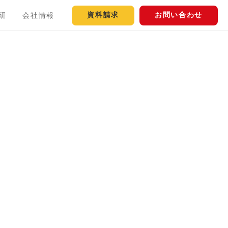
資料請求
お問い合わせ
研
会社情報