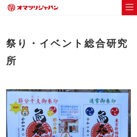
祭り・イベント総合研究
所