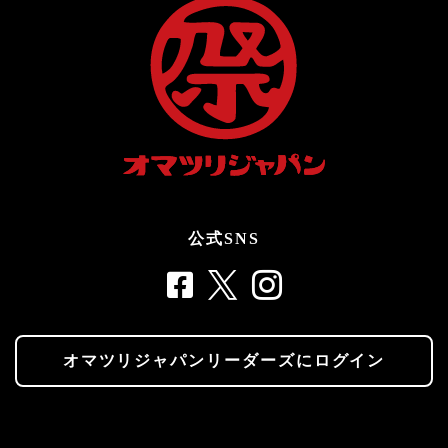
公式SNS
オマツリジャパンリーダーズにログイン