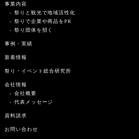
事業内容
祭りと観光で地域活性化
祭りで企業や商品をPR
祭り団体を招く
事例・実績
新着情報
祭り・イベント総合研究所
会社情報
会社概要
代表メッセージ
資料請求
お問い合わせ