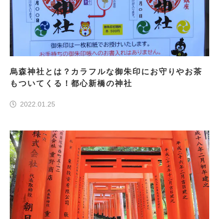
烏森神社とは？カラフルな御朱印にお守りやお茶
もついてくる！都心新橋の神社
2022.01.25