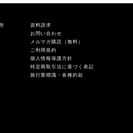
所
資料請求
お問い合わせ
メルマガ購読（無料）
ご利用規約
個人情報保護方針
特定商取引法に基づく表記
旅行業標識・各種約款