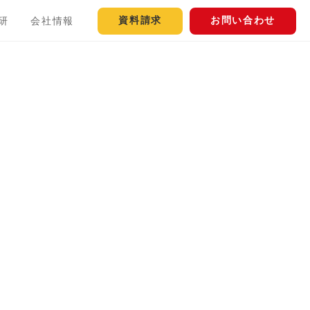
資料請求
お問い合わせ
研
会社情報