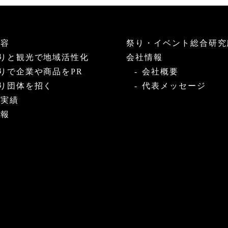
内容
祭り・イベント総合研究
りと観光で地域活性化
会社情報
りで企業や商品をPR
会社概要
り団体を招く
代表メッセージ
・実績
情報