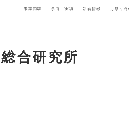
事業内容
事例・実績
新着情報
お祭り総
ト総合研究所