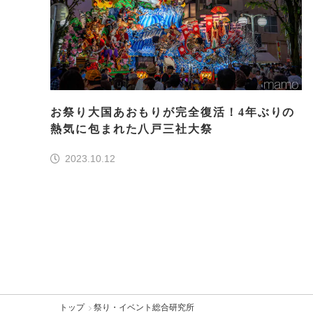
お祭り大国あおもりが完全復活！4年ぶりの
熱気に包まれた八戸三社大祭
2023.10.12
トップ
祭り・イベント総合研究所