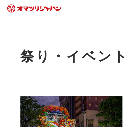
祭り・イベン