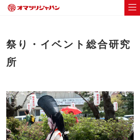
祭り・イベント総合研究
所