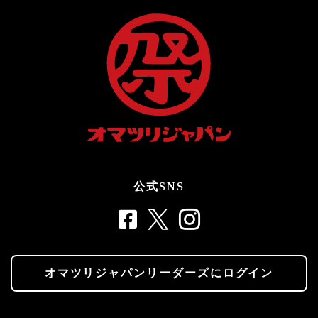
公式SNS
オマツリジャパンリーダーズにログイン