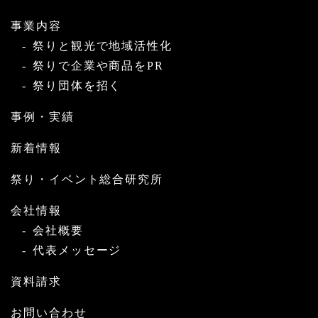
事業内容
祭りと観光で地域活性化
祭りで企業や商品をPR
祭り団体を招く
事例・実績
新着情報
祭り・イベント総合研究所
会社情報
会社概要
代表メッセージ
資料請求
お問い合わせ