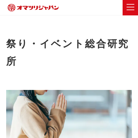
祭り・イベント総合研究
所