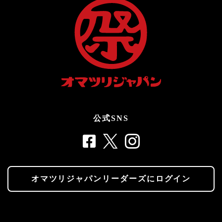
公式SNS
オマツリジャパンリーダーズにログイン