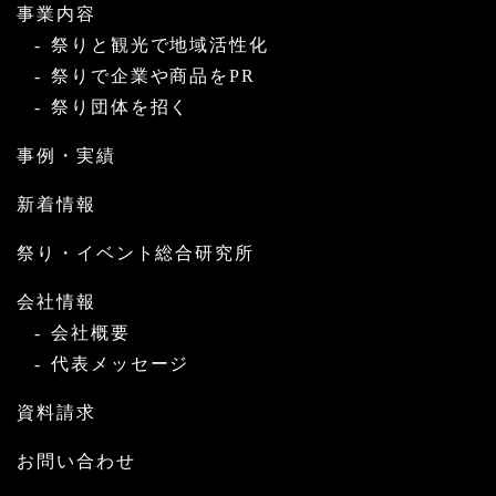
事業内容
祭りと観光で地域活性化
祭りで企業や商品をPR
祭り団体を招く
事例・実績
新着情報
祭り・イベント総合研究所
会社情報
会社概要
代表メッセージ
資料請求
お問い合わせ