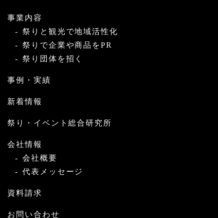
事業内容
祭りと観光で地域活性化
祭りで企業や商品をPR
祭り団体を招く
事例・実績
新着情報
祭り・イベント総合研究所
会社情報
会社概要
代表メッセージ
資料請求
お問い合わせ