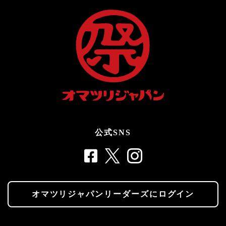
公式SNS
オマツリジャパンリーダーズにログイン