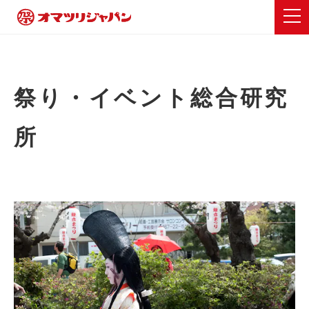
祭り・イベント総合研究
所