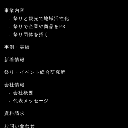
事業内容
祭りと観光で地域活性化
祭りで企業や商品をPR
祭り団体を招く
事例・実績
新着情報
祭り・イベント総合研究所
会社情報
会社概要
代表メッセージ
資料請求
お問い合わせ