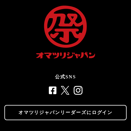
公式SNS
オマツリジャパンリーダーズにログイン