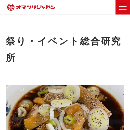
祭り・イベント総合研究
所