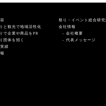
内容
祭り・イベント総合研究
りと観光で地域活性化
会社情報
りで企業や商品をPR
会社概要
り団体を招く
代表メッセージ
・実績
情報