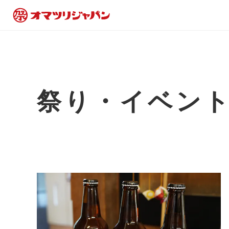
祭り・イベン