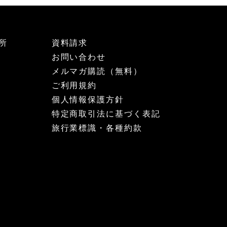
所
資料請求
お問い合わせ
メルマガ購読（無料）
ご利用規約
個人情報保護方針
特定商取引法に基づく表記
旅行業標識・各種約款