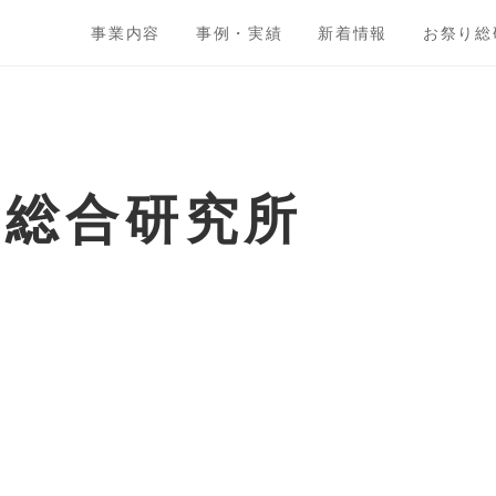
事業内容
事例・実績
新着情報
お祭り総
ト総合研究所