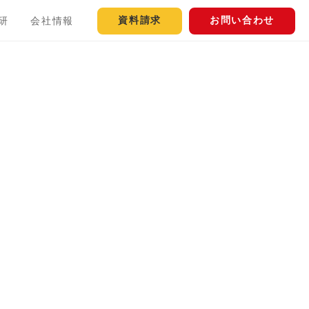
資料請求
お問い合わせ
研
会社情報