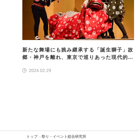
新たな舞場にも挑み継承する「誕生獅子」故
郷・神戸を離れ、東京で巡りあった現代的ニ
ーズ
2024.02.29
トップ
祭り・イベント総合研究所