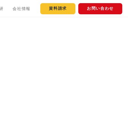
資料請求
お問い合わせ
研
会社情報