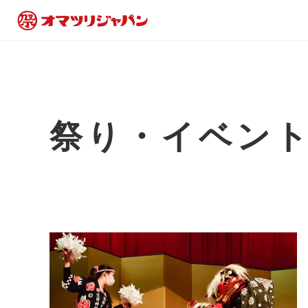
祭り・イベン