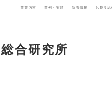
事業内容
事例・実績
新着情報
お祭り総
ト総合研究所