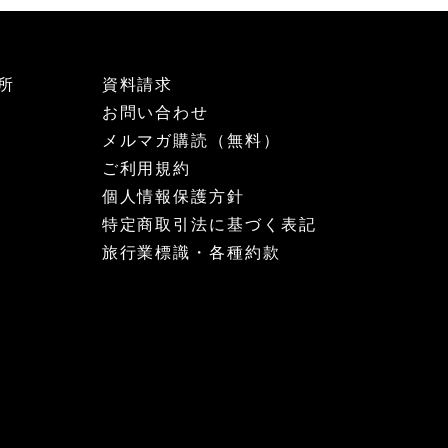
所
資料請求
お問い合わせ
メルマガ購読（無料）
ご利用規約
個人情報保護方針
特定商取引法に基づく表記
旅行業標識・各種約款