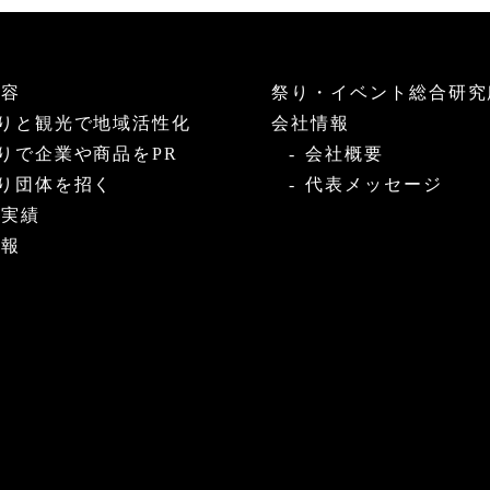
内容
祭り・イベント総合研究
りと観光で地域活性化
会社情報
りで企業や商品をPR
会社概要
り団体を招く
代表メッセージ
・実績
情報