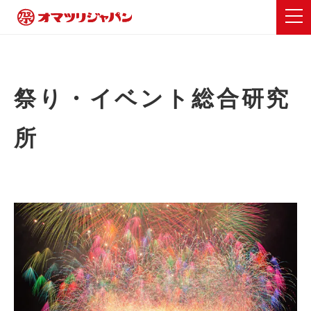
祭り・イベント総合研究
所