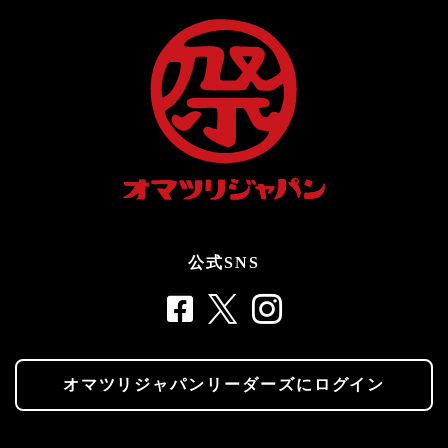
公式SNS
オマツリジャパンリーダーズにログイン