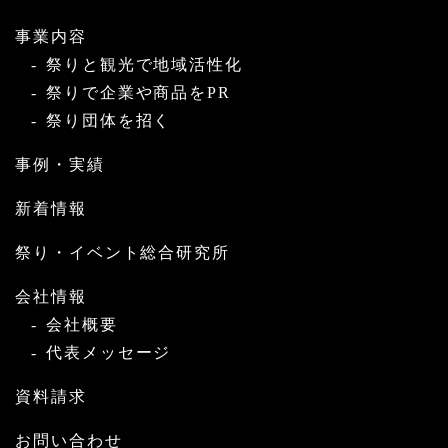
事業内容
祭りと観光で地域活性化
祭りで企業や商品をPR
祭り団体を招く
事例・実績
新着情報
祭り・イベント総合研究所
会社情報
会社概要
代表メッセージ
資料請求
お問い合わせ