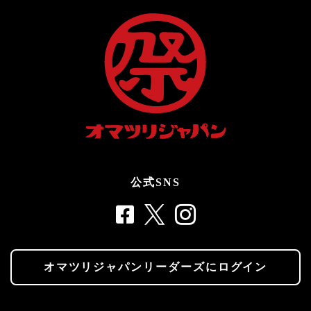
公式SNS
オマツリジャパンリーダーズにログイン