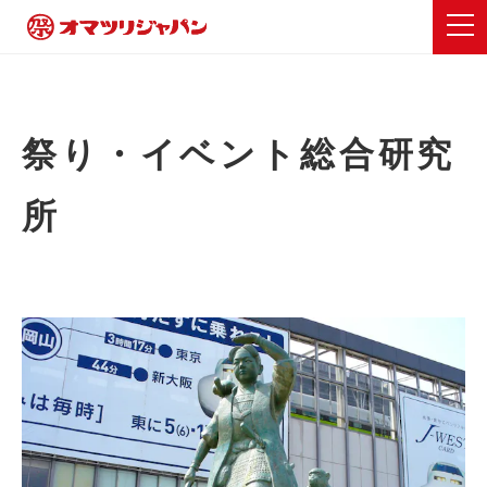
祭り・イベント総合研究
所