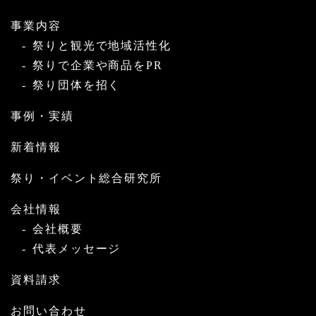
事業内容
祭りと観光で地域活性化
祭りで企業や商品をPR
祭り団体を招く
事例・実績
新着情報
祭り・イベント総合研究所
会社情報
会社概要
代表メッセージ
資料請求
お問い合わせ