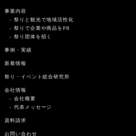
事業内容
祭りと観光で地域活性化
祭りで企業や商品をPR
祭り団体を招く
事例・実績
新着情報
祭り・イベント総合研究所
会社情報
会社概要
代表メッセージ
資料請求
お問い合わせ