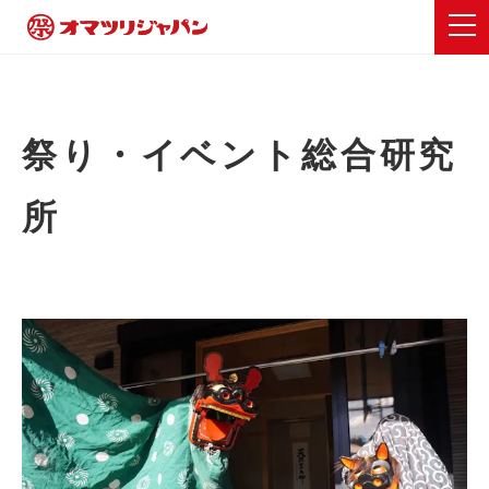
祭り・イベント総合研究
所