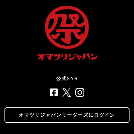
公式SNS
オマツリジャパンリーダーズにログイン