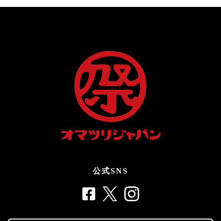
公式SNS