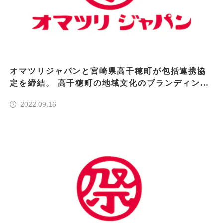
オマツリジャパンと宮崎県高千穂町が包括連携協
定を締結。 高千穂町の地域文化のブランディング
や未来志向のまちづくりを推進。
2022.09.16