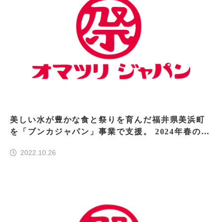
美しい水が豊かな食と祭りを育んだ福井県美浜町
を「ブンカジャパン」事業で支援。 2024年春の北
陸新幹線延伸に向けて美浜地域のファンを創出。
2022.10.26