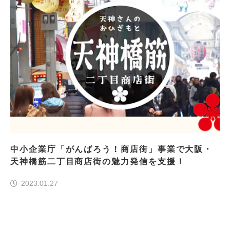
中小企業庁「がんばろう！商店街」事業で大阪・
天神橋筋二丁目商店街の魅力発信を支援！
2023.01.27