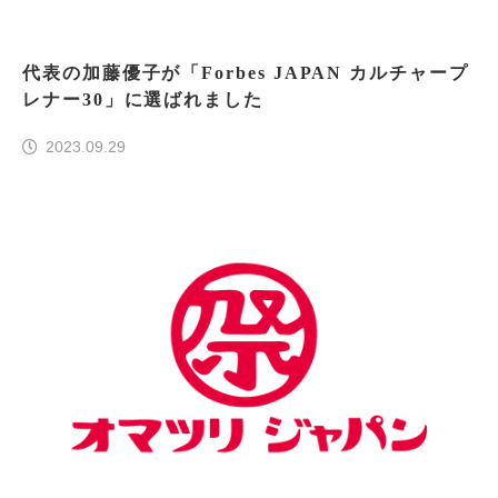
代表の加藤優子が「Forbes JAPAN カルチャープ
レナー30」に選ばれました
2023.09.29