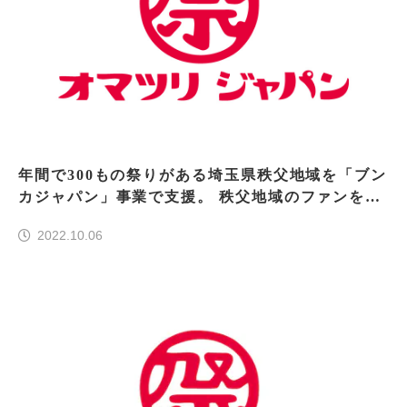
年間で300もの祭りがある埼玉県秩父地域を「ブン
カジャパン」事業で支援。 秩父地域のファンを創
出し、独自のお祭り文化を後世へ。
2022.10.06