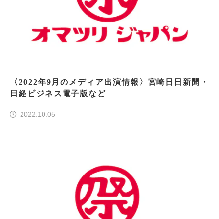
〈2022年9月のメディア出演情報〉宮崎日日新聞・
日経ビジネス電子版など
2022.10.05