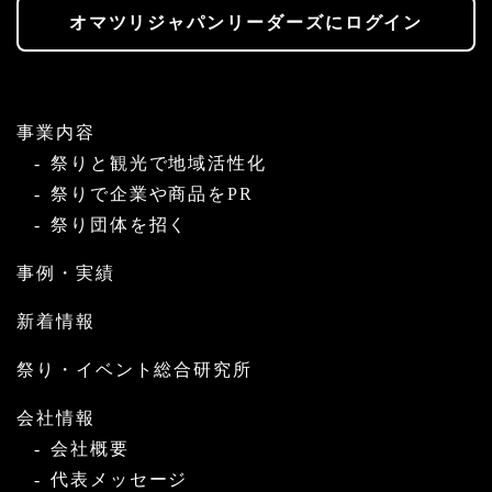
オマツリジャパンリーダーズにログイン
事業内容
祭りと観光で地域活性化
祭りで企業や商品をPR
祭り団体を招く
事例・実績
新着情報
祭り・イベント総合研究所
会社情報
会社概要
代表メッセージ