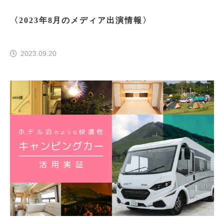
〈2023年8月のメディア出演情報〉
2023.09.20