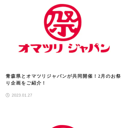
青森県とオマツリジャパンが共同開催！2月のお祭
り企画をご紹介！
2023.01.27