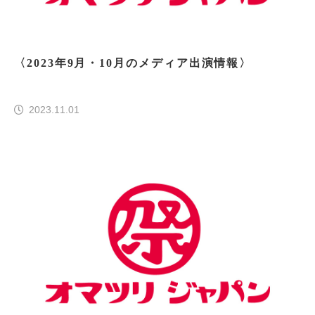
〈2023年9月・10月のメディア出演情報〉
2023.11.01