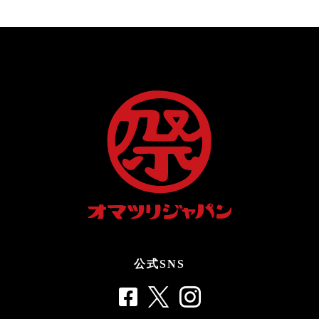
公式SNS