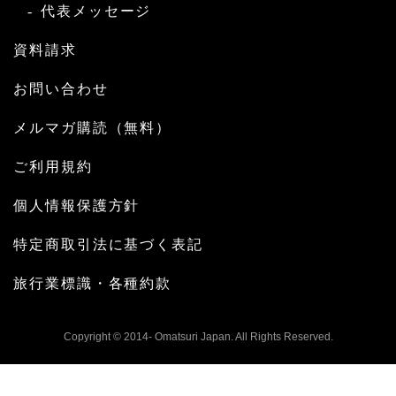
代表メッセージ
資料請求
お問い合わせ
メルマガ購読（無料）
ご利用規約
個人情報保護方針
特定商取引法に基づく表記
旅行業標識・各種約款
Copyright © 2014- Omatsuri Japan. All Rights Reserved.