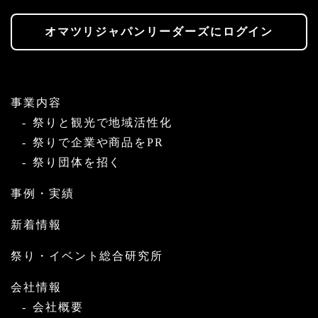
オマツリジャパンリーダーズにログイン
事業内容
祭りと観光で地域活性化
祭りで企業や商品をPR
祭り団体を招く
事例・実績
新着情報
祭り・イベント総合研究所
会社情報
会社概要