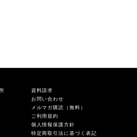
所
資料請求
お問い合わせ
メルマガ購読（無料）
ご利用規約
個人情報保護方針
特定商取引法に基づく表記