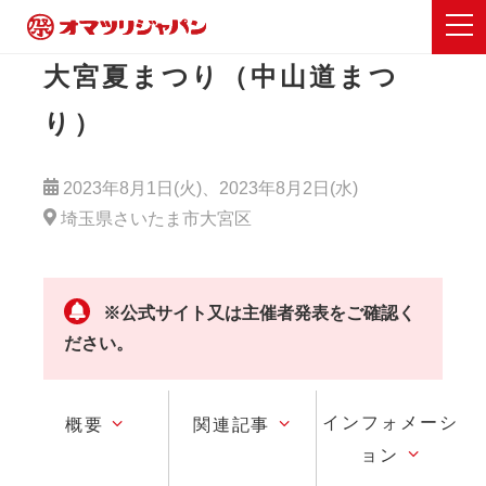
大宮夏まつり（中山道まつ
り）
2023年8月1日(火)、2023年8月2日(水)
埼玉県さいたま市大宮区
※公式サイト又は主催者発表をご確認く
ださい。
インフォメーシ
概要
関連記事
ョン