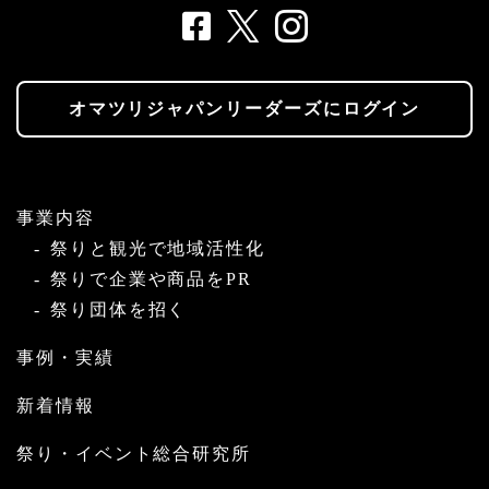
オマツリジャパンリーダーズにログイン
事業内容
祭りと観光で地域活性化
祭りで企業や商品をPR
祭り団体を招く
事例・実績
新着情報
祭り・イベント総合研究所