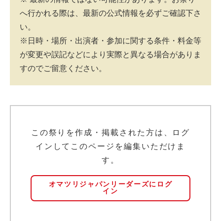
へ行かれる際は、最新の公式情報を必ずご確認下さ
い。
※日時・場所・出演者・参加に関する条件・料金等
が変更や誤記などにより実際と異なる場合がありま
すのでご留意ください。
この祭りを作成・掲載された方は、ログ
インしてこのページを編集いただけま
す。
オマツリジャパンリーダーズにログ
イン