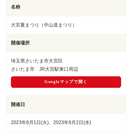
名称
大宮夏まつり（中山道まつり）
開催場所
埼玉県さいたま市大宮区
さいたま市 JR大宮駅東口周辺
Googleマップで開く
開催日
2023年8月1日(火)、2023年8月2日(水)