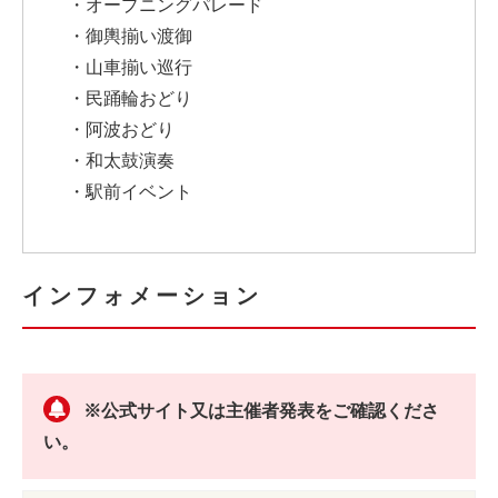
・オープニングパレード
・御輿揃い渡御
・山車揃い巡行
・民踊輪おどり
・阿波おどり
・和太鼓演奏
・駅前イベント
インフォメーション
※公式サイト又は主催者発表をご確認くださ
い。