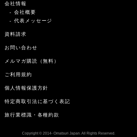
会社情報
会社概要
代表メッセージ
資料請求
お問い合わせ
メルマガ購読（無料）
ご利用規約
個人情報保護方針
特定商取引法に基づく表記
旅行業標識・各種約款
Copyright © 2014- Omatsuri Japan. All Rights Reserved.