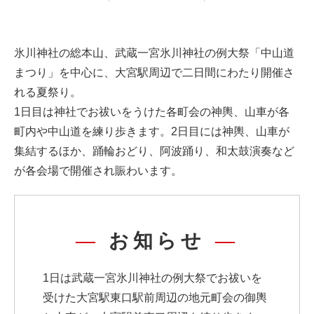
氷川神社の総本山、武蔵一宮氷川神社の例大祭「中山道
まつり」を中心に、大宮駅周辺で二日間にわたり開催さ
れる夏祭り。
1日目は神社でお祓いをうけた各町会の神輿、山車が各
町内や中山道を練り歩きます。2日目には神輿、山車が
集結するほか、踊輪おどり、阿波踊り、和太鼓演奏など
が各会場で開催され賑わいます。
お知らせ
1日は武蔵一宮氷川神社の例大祭でお祓いを
受けた大宮駅東口駅前周辺の地元町会の御輿