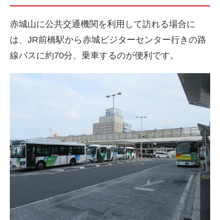
赤城山に公共交通機関を利用して訪れる場合に
は、JR前橋駅から赤城ビジターセンター行きの路
線バスに約70分、乗車するのが便利です。