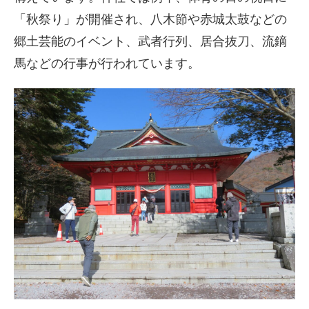
「秋祭り」が開催され、八木節や赤城太鼓などの
郷土芸能のイベント、武者行列、居合抜刀、流鏑
馬などの行事が行われています。