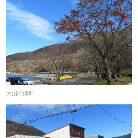
大沼の湖畔