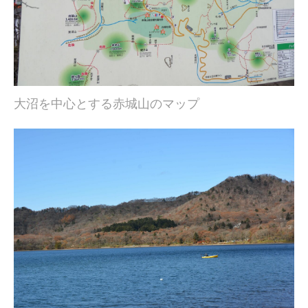
大沼を中心とする赤城山のマップ