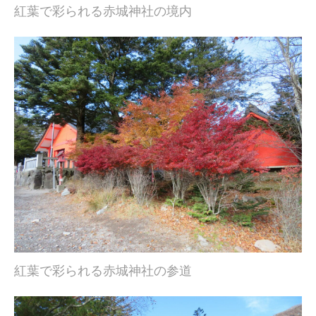
紅葉で彩られる赤城神社の境内
紅葉で彩られる赤城神社の参道