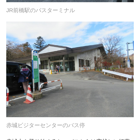
JR前橋駅のバスターミナル
赤城ビジターセンターのバス停