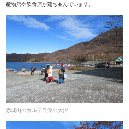
産物店や飲食店が建ち並んでいます。
赤城山のカルデラ湖の大沼