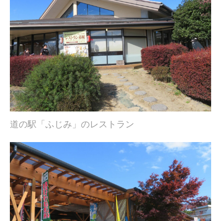
道の駅「ふじみ」のレストラン