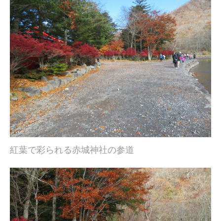
紅葉で彩られる赤城神社の参道