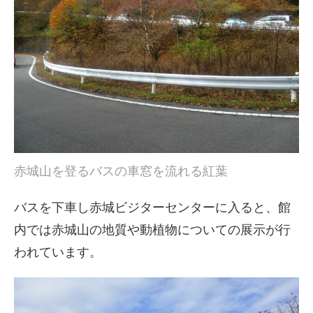
赤城山を登るバスの車窓を流れる紅葉
バスを下車し赤城ビジターセンターに入ると、館
内では赤城山の地質や動植物についての展示が行
われています。