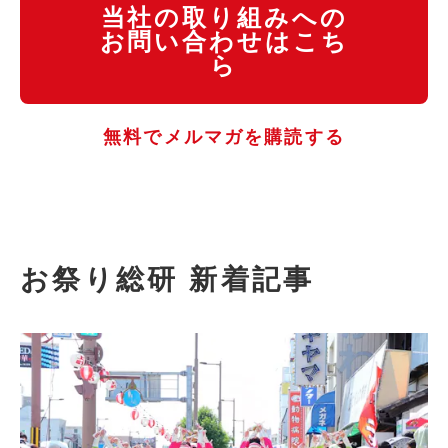
当社の取り組みへの
お問い合わせはこち
ら
無料でメルマガを購読する
お祭り総研 新着記事