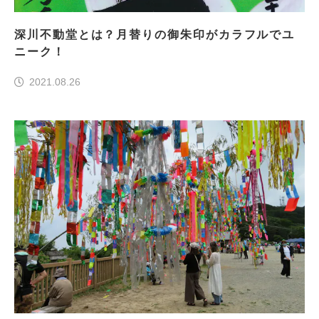
深川不動堂とは？月替りの御朱印がカラフルでユ
ニーク！
2021.08.26