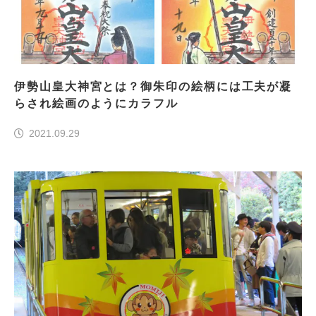
伊勢山皇大神宮とは？御朱印の絵柄には工夫が凝
らされ絵画のようにカラフル
2021.09.29