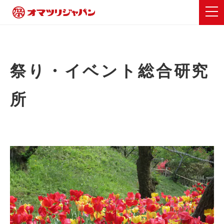
祭り・イベント総合研究
所