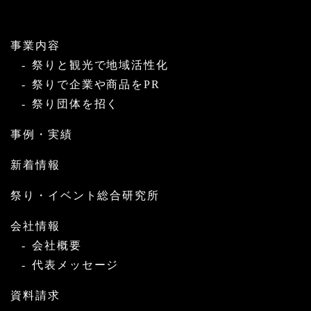
事業内容
祭りと観光で地域活性化
祭りで企業や商品をPR
祭り団体を招く
事例・実績
新着情報
祭り・イベント総合研究所
会社情報
会社概要
代表メッセージ
資料請求