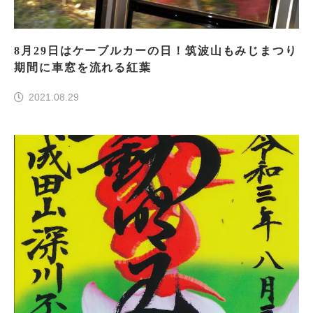
8月29日はケーブルカーの日！筑波山もみじまつり
期間に車窓を流れる紅葉
2021.08.29