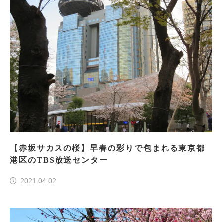
【赤坂サカスの桜】早春の彩りで包まれる東京都
港区のTBS放送センター
2021.04.02