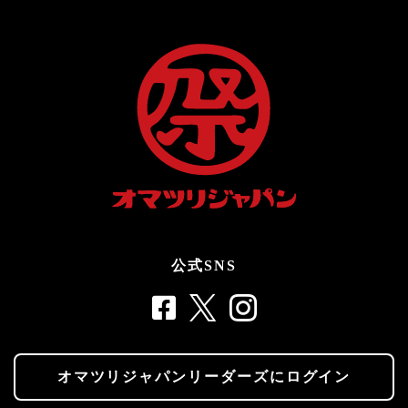
公式SNS
オマツリジャパンリーダーズにログイン