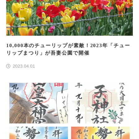
10,000本のチューリップが素敵！2023年「チュー
リップまつり」が吾妻公園で開催
2023.04.01