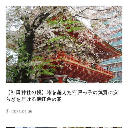
【神田神社の桜】時を超えた江戸っ子の気質に安
らぎを届ける薄紅色の花
2021.04.06