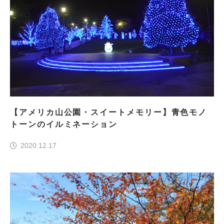
【アメリカ山公園・スイートメモリー】青色モノ
トーンのイルミネーション
2020.12.17