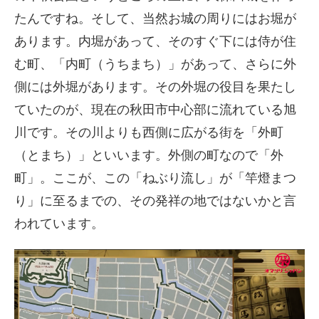
たんですね。そして、当然お城の周りにはお堀が
あります。内堀があって、そのすぐ下には侍が住
む町、「内町（うちまち）」があって、さらに外
側には外堀があります。その外堀の役目を果たし
ていたのが、現在の秋田市中心部に流れている旭
川です。その川よりも西側に広がる街を「外町
（とまち）」といいます。外側の町なので「外
町」。ここが、この「ねぶり流し」が「竿燈まつ
り」に至るまでの、その発祥の地ではないかと言
われています。