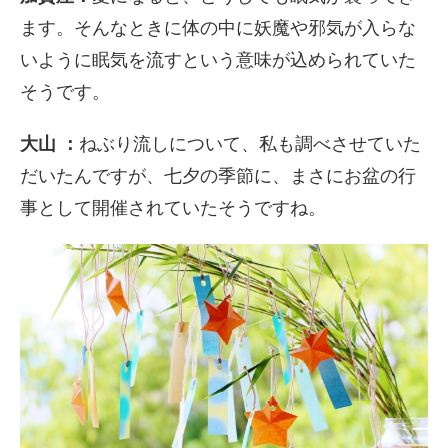
ます。そんなときに体の中に妖魔や邪気が入らな
いように眠気を流すという意味が込められていた
そうです。
大山 ：
ねぶり流しについて、私も調べさせていた
だいたんですが、七夕の季節に、まさにお盆の行
事として開催されていたそうですね。