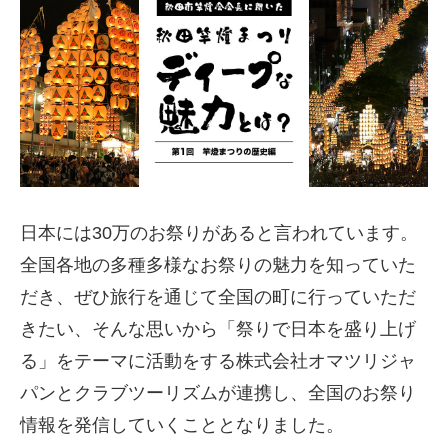
日本には30万のお祭りがあると言われています。
全国各地の多種多様なお祭りの魅力を知っていた
だき、ぜひ旅行を通じて全国の町に行っていただ
きたい、そんな思いから「祭りで日本を盛り上げ
る」をテーマに活動をする株式会社オマツリジャ
パンとクラブツーリズムが連携し、全国のお祭り
情報を発信していくこととなりました。