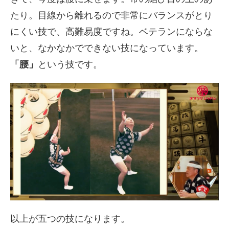
たり。目線から離れるので非常にバランスがとり
にくい技で、高難易度ですね。ベテランにならな
いと、なかなかでできない技になっています。
「腰」
という技です。
以上が五つの技になります。