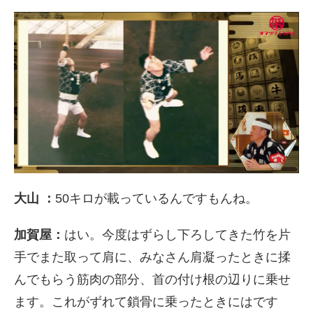
大山 ：
50キロが載っているんですもんね。
加賀屋：
はい。今度はずらし下ろしてきた竹を片
手でまた取って肩に、みなさん肩凝ったときに揉
んでもらう筋肉の部分、首の付け根の辺りに乗せ
ます。これがずれて鎖骨に乗ったときにはです