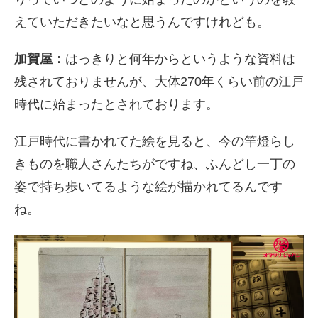
えていただきたいなと思うんですけれども。
加賀屋：
はっきりと何年からというような資料は
残されておりませんが、大体
270
年くらい前の江戸
時代に始まったとされております。
江戸時代に書かれてた絵を見ると、今の竿燈らし
きものを職人さんたちがですね、ふんどし一丁の
姿で持ち歩いてるような絵が描かれてるんです
ね。