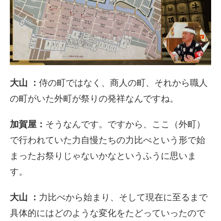
大山 ：
侍の町ではなく、商人の町、それから職人
の町がいた外町が祭りの発祥なんですね。
加賀屋：
そうなんです。ですから、ここ（外町）
で行われていた力自慢たちの力比べという形で始
まったお祭りじゃないかなというふうに思いま
す。
大山 ：
力比べから始まり、そして現在に至るまで
具体的にはどのような変化をたどっていったので