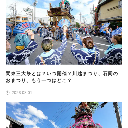
関東三大祭とは？いつ開催？川越まつり、石岡の
おまつり、もう一つはどこ？
2026.08.01