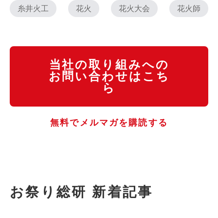
糸井火工
花火
花火大会
花火師
当社の取り組みへの
お問い合わせはこち
ら
無料でメルマガを購読する
お祭り総研 新着記事