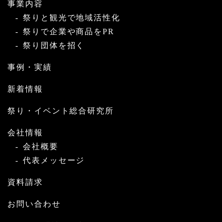
事業内容
祭りと観光で地域活性化
祭りで企業や商品をPR
祭り団体を招く
事例・実績
新着情報
祭り・イベント総合研究所
会社情報
会社概要
代表メッセージ
資料請求
お問い合わせ