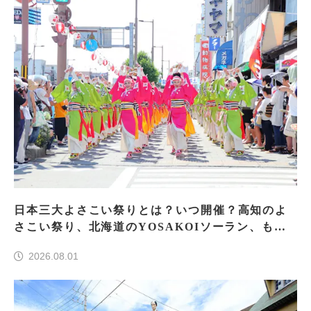
日本三大よさこい祭りとは？いつ開催？高知のよ
さこい祭り、北海道のYOSAKOIソーラン、もう
一つはどこ？
2026.08.01