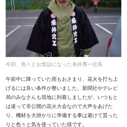
今回、色々とお世話になった糸井秀一社長
午前中に降っていた雨もおさまり、花火を打ち上
げるには良い条件が整いました。新聞社やテレビ
局のみなさんも現地に到着しましたが、いつもと
は違って非公開の花火大会なので大声をあげた
り、機材を大掛かりに準備する事は避けて貰った
りと色々と気を使っていた様です。