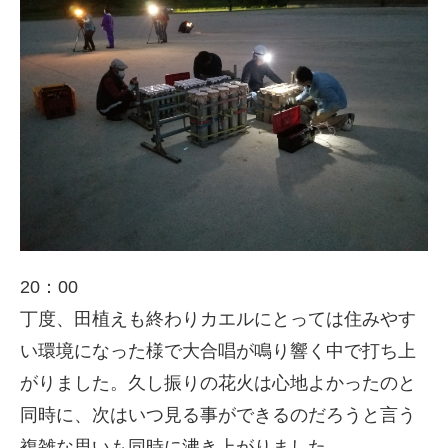
20：00
丁度、田植えも終わりカエルにとっては住みやす
い環境になった様で大合唱が鳴り響く中で打ち上
がりました。久し振りの花火は心地よかったのと
同時に、次はいつ見る事ができるのだろうと言う
複雑な思いも同時に沸き上がりました。