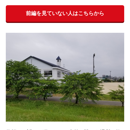
前編を見ていない人はこちらから