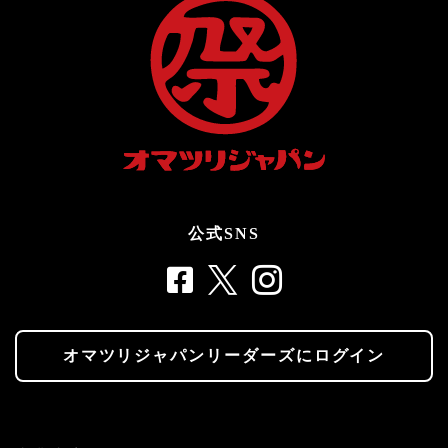
公式SNS
オマツリジャパンリーダーズにログイン