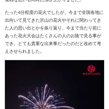
たった4分程度の花火でしたが、今まで全国各地に
出向いて見てきた沢山の花火やそれに関わってき
た人の思い出とかを振り返り、今まで当たり前に
あった花火大会はたくさんの人のお陰で見る事が
でき、とても貴重な出来事だったのだと改めて考
えさせられました。