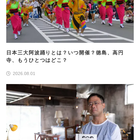
日本三大阿波踊りとは？いつ開催？徳島、高円
寺、もうひとつはどこ？
2026.08.01