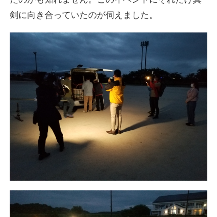
剣に向き合っていたのが伺えました。