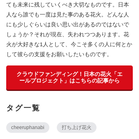
ても未来に残していくべき大切なものです。日本
人なら誰でも一度は見た事のある花火。どんな人
にも少しぐらいは良い思い出があるのではないで
しょうか？それが現在、失われつつあります。花
火が大好きな1人として、今こそ多くの人に何とか
して彼らの支援をお願いしたいものです。
クラウドファンディング！日本の花火「エ
ールプロジェクト」はこちらの記事から
タグ一覧
cheeruphanabi
打ち上げ花火