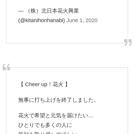
— （株）北日本花火興業
(@kitanihonhanabi)
June 1, 2020
【 Cheer up！花火 】
無事に打ち上げを終了しました。
花火で希望と元気を届けたい…
ひとりでも多くの人に