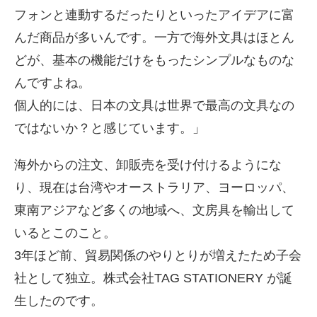
フォンと連動するだったりといったアイデアに富
んだ商品が多いんです。一方で海外文具はほとん
どが、基本の機能だけをもったシンプルなものな
んですよね。
個人的には、日本の文具は世界で最高の文具なの
ではないか？と感じています。」
海外からの注文、卸販売を受け付けるようにな
り、現在は台湾やオーストラリア、ヨーロッパ、
東南アジアなど多くの地域へ、文房具を輸出して
いるとこのこと。
3年ほど前、貿易関係のやりとりが増えたため子会
社として独立。株式会社TAG STATIONERY が誕
生したのです。