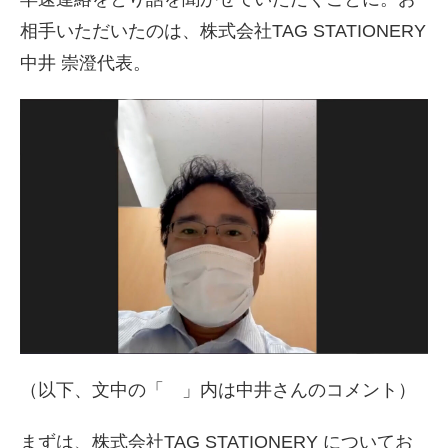
相手いただいたのは、株式会社TAG STATIONERY
中井 崇澄代表。
（以下、文中の「 」内は中井さんのコメント）
まずは、株式会社TAG STATIONERY についてお