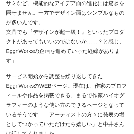
サミなど、機能的なアイデア面の進化には驚きを
隠せません。一方でデザイン面はシンプルなもの
が多いんです。
文具でも『デザインが超一級！』といったプロダ
クトがあってもいいのではないか……？と感じ、
EggnWorksの企画を進めていった経緯がありま
す」
サービス開始から調整を繰り返してきた
EggnWorksのWEBページ。現在は、作家のプロフ
ィールや作品を掲載できる、まるで作家バイオグ
ラフィーのような使い方のできるページとなって
いるそうです。「アーティストの方々に発表の場
としてつかっていただけたら嬉しい」と中井さん
は話してくれました。