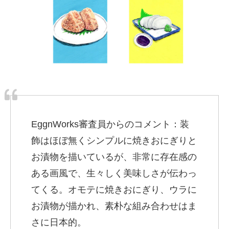
EggnWorks審査員からのコメント：装
飾はほぼ無くシンプルに焼きおにぎりと
お漬物を描いているが、非常に存在感の
ある画風で、生々しく美味しさが伝わっ
てくる。オモテに焼きおにぎり、ウラに
お漬物が描かれ、素朴な組み合わせはま
さに日本的。