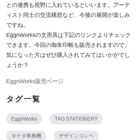
との連携も視野に入れているといいます。アーテ
ィスト同士の交流構想など、今後の展開が楽しみ
ですね。
EggnWorksの文房具は下記のリンクよりチェック
できます。今回の御朱印帳も販売されますので、
気になった方はぜひ購入されてみてはいかがでし
ょうか？
EggnWorks販売ページ
タグ一覧
EggnWorks
TAG STATIONERY
タケダ事務機
デザインコンペ