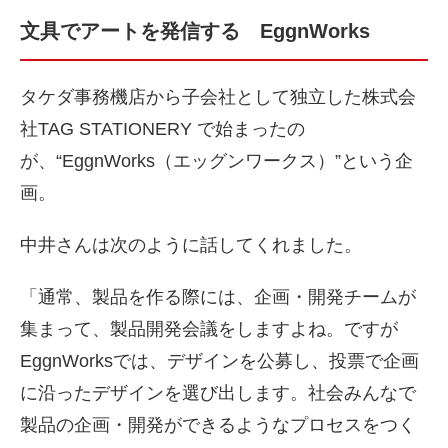
文具でアートを発信する EggnWorks
タケダ事務機店から子会社として独立した株式会
社TAG STATIONERY で始まったの
が、“EggnWorks（エッグンワークス）”という企
画。
中井さんは次のように話してくれました。
「通常、製品を作る際には、企画・開発チームが
集まって、製品開発会議をしますよね。ですが
EggnWorksでは、デザインを公募し、投票で企画
に沿ったデザインを選び出します。社会みんなで
製品の企画・開発ができるようなプロセスをつく