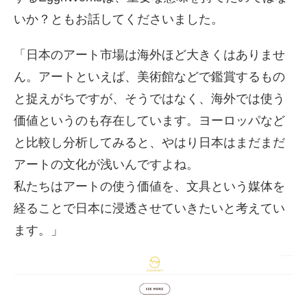
いか？ともお話してくださいました。
「日本のアート市場は海外ほど大きくはありませ
ん。アートといえば、美術館などで鑑賞するもの
と捉えがちですが、そうではなく、海外では使う
価値というのも存在しています。ヨーロッパなど
と比較し分析してみると、やはり日本はまだまだ
アートの文化が浅いんですよね。
私たちはアートの使う価値を、文具という媒体を
経ることで日本に浸透させていきたいと考えてい
ます。」