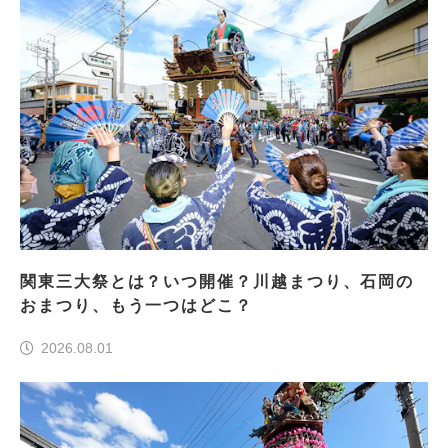
関東三大祭とは？いつ開催？川越まつり、石岡の
おまつり、もう一つはどこ？
2026.08.01