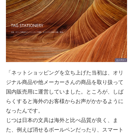
「ネットショッピングを立ち上げた当初は、オリ
ジナル商品や他メーカーさんの商品を取り扱って
国内販売用に運営していました。ところが、しば
らくすると海外のお客様からお声がかかるように
なったんです。
じつは日本の文具は海外と比べ品質が良く、ま
た、例えば消せるボールペンだったり、スマート