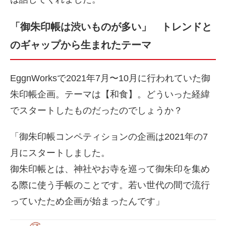
「御朱印帳は渋いものが多い」 トレンドと
のギャップから生まれたテーマ
EggnWorksで2021年7月〜10月に行われていた御
朱印帳企画。テーマは【和食】。どういった経緯
でスタートしたものだったのでしょうか？
「御朱印帳コンペティションの企画は2021年の7
月にスタートしました。
御朱印帳とは、神社やお寺を巡って御朱印を集め
る際に使う手帳のことです。若い世代の間で流行
っていたため企画が始まったんです」