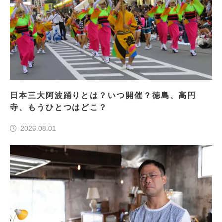
日本三大阿波踊りとは？いつ開催？徳島、高円
寺、もうひとつはどこ？
2026.08.01