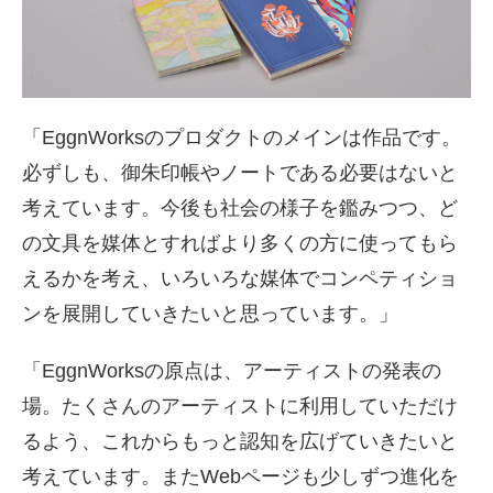
「EggnWorksのプロダクトのメインは作品です。
必ずしも、御朱印帳やノートである必要はないと
考えています。今後も社会の様子を鑑みつつ、ど
の文具を媒体とすればより多くの方に使ってもら
えるかを考え、いろいろな媒体でコンペティショ
ンを展開していきたいと思っています。」
「EggnWorksの原点は、アーティストの発表の
場。たくさんのアーティストに利用していただけ
るよう、これからもっと認知を広げていきたいと
考えています。またWebページも少しずつ進化を