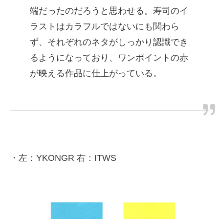
端だったのだろうと思わせる。寿司のイ
ラストはカラフルではないにも関わら
ず、それぞれのネタがしっかり認識でき
るようになっており、ワンポイントの赤
が映える作品に仕上がっている。
・左：YKONGR 右：ITWS