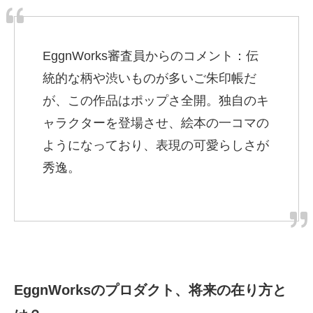
EggnWorks審査員からのコメント：伝
統的な柄や渋いものが多いご朱印帳だ
が、この作品はポップさ全開。独自のキ
ャラクターを登場させ、絵本の一コマの
ようになっており、表現の可愛らしさが
秀逸。
EggnWorksのプロダクト、将来の在り方と