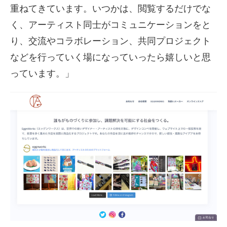
重ねてきています。いつかは、閲覧するだけでな
く、アーティスト同士がコミュニケーションをと
り、交流やコラボレーション、共同プロジェクト
などを行っていく場になっていったら嬉しいと思
っています。」