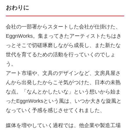
おわりに
会社の一部署からスタートした会社が仕掛けた、
EggnWorks。集まってきたアーティストたちはき
っとそこで切磋琢磨しながら成長し、また新たな
世代を育てるための活動を行っていくのでしょ
う。
アート市場や、文具のデザインなど、文房具屋さ
んから出発したからこそ気がつけた、日本の未熟
な点。「なんとかしたいな」という想いから始ま
ったEggnWorksという風は、いつか大きな旋風と
なっていく予感を感じさせてくれました、
媒体を増やしていく過程では、他企業や製造工場