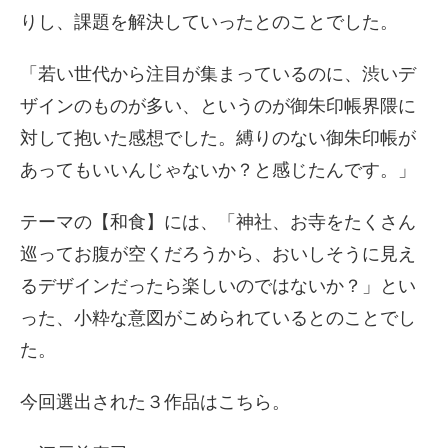
りし、課題を解決していったとのことでした。
「若い世代から注目が集まっているのに、渋いデ
ザインのものが多い、というのが御朱印帳界隈に
対して抱いた感想でした。縛りのない御朱印帳が
あってもいいんじゃないか？と感じたんです。」
テーマの【和食】には、「神社、お寺をたくさん
巡ってお腹が空くだろうから、おいしそうに見え
るデザインだったら楽しいのではないか？」とい
った、小粋な意図がこめられているとのことでし
た。
今回選出された３作品はこちら。