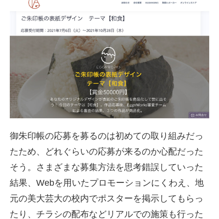
御朱印帳の応募を募るのは初めての取り組みだっ
たため、どれぐらいの応募が来るのか心配だった
そう。さまざまな募集方法を思考錯誤していった
結果、Webを用いたプロモーションにくわえ、地
元の美大芸大の校内でポスターを掲示してもらっ
たり、チラシの配布などリアルでの施策も行った