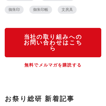
御朱印
御朱印帳
文房具
当社の取り組みへの
お問い合わせはこち
ら
無料でメルマガを購読する
お祭り総研 新着記事