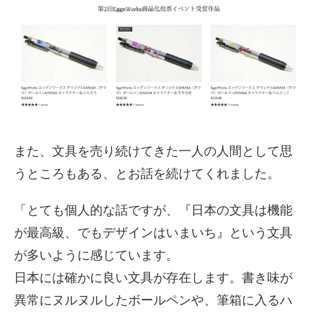
また、文具を売り続けてきた一人の人間として思
うところもある、とお話を続けてくれました。
「とても個人的な話ですが、『日本の文具は機能
が最高級、でもデザインはいまいち』という文具
が多いように感じています。
日本には確かに良い文具が存在します。書き味が
異常にヌルヌルしたボールペンや、筆箱に入るハ