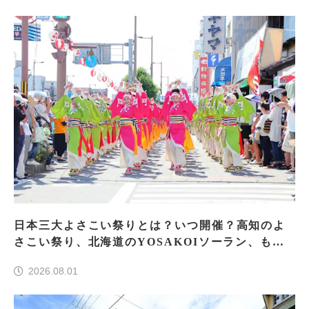
日本三大よさこい祭りとは？いつ開催？高知のよ
さこい祭り、北海道のYOSAKOIソーラン、もう
一つはどこ？
2026.08.01