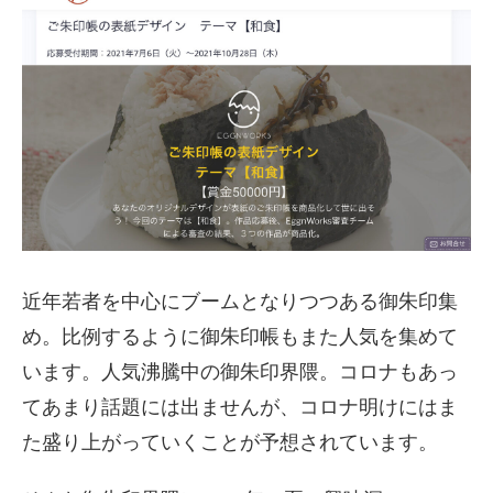
近年若者を中心にブームとなりつつある御朱印集
め。比例するように御朱印帳もまた人気を集めて
います。人気沸騰中の御朱印界隈。コロナもあっ
てあまり話題には出ませんが、コロナ明けにはま
た盛り上がっていくことが予想されています。