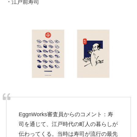
・江戸前寿司
EggnWorks審査員からのコメント：寿
司を通じて、江戸時代の町人の暮らしが
伝わってくる。当時は寿司が流行の最先