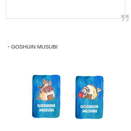
・GOSHUIN MUSUBI