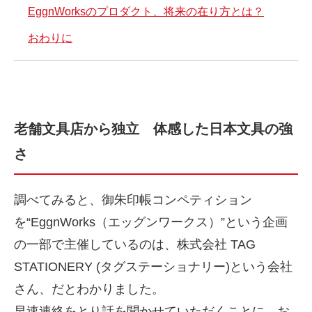
EggnWorksのプロダクト、将来の在り方とは？
おわりに
老舗文具店から独立 体感した日本文具の強
さ
調べてみると、御朱印帳コンペティション
を“EggnWorks（エッグンワークス）”という企画
の一部で主催しているのは、株式会社 TAG
STATIONERY (タグステーショナリー)という会社
さん、だとわかりました。
早速連絡をとり話を聞かせていただくことに。お