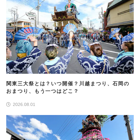
関東三大祭とは？いつ開催？川越まつり、石岡の
おまつり、もう一つはどこ？
2026.08.01