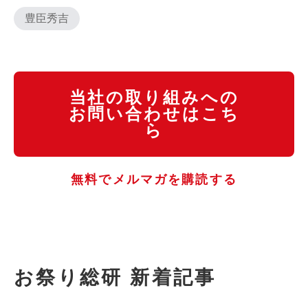
豊臣秀吉
当社の取り組みへの
お問い合わせはこち
ら
無料でメルマガを購読する
お祭り総研 新着記事