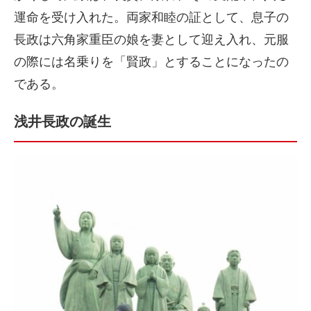
運命を受け入れた。両家和睦の証として、息子の
長政は六角家重臣の娘を妻として迎え入れ、元服
の際には名乗りを「賢政」とすることになったの
である。
浅井長政の誕生