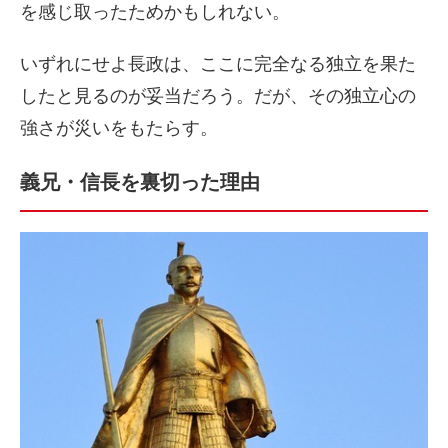
を感じ取ったためかもしれない。
いずれにせよ長政は、ここに完全なる独立を果た
したと見るのが妥当だろう。だが、その独立心の
強さが災いをもたらす。
義兄・信長を裏切った理由