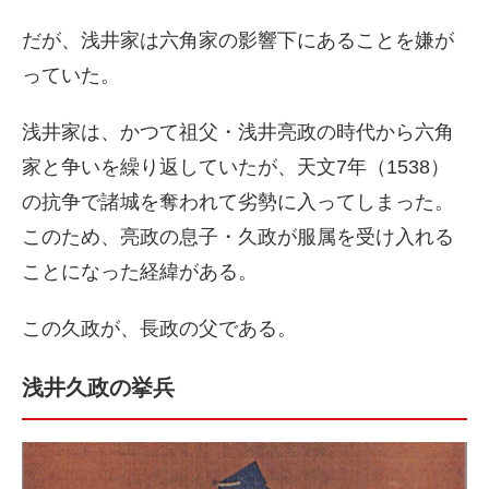
だが、浅井家は六角家の影響下にあることを嫌が
っていた。
浅井家は、かつて祖父・浅井亮政の時代から六角
家と争いを繰り返していたが、天文7年（1538）
の抗争で諸城を奪われて劣勢に入ってしまった。
このため、亮政の息子・久政が服属を受け入れる
ことになった経緯がある。
この久政が、長政の父である。
浅井久政の挙兵