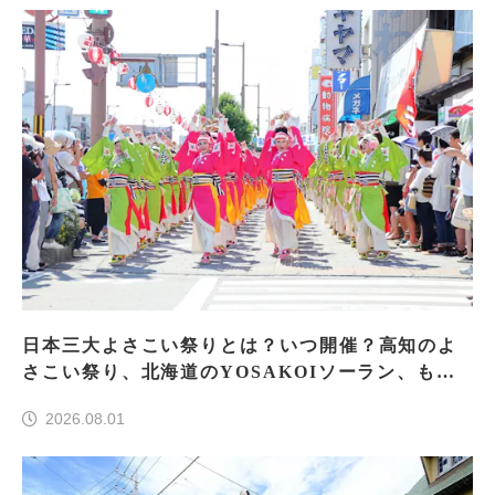
日本三大よさこい祭りとは？いつ開催？高知のよ
さこい祭り、北海道のYOSAKOIソーラン、もう
一つはどこ？
2026.08.01