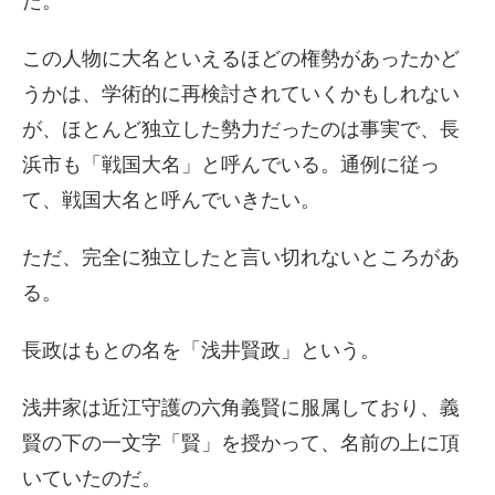
た。
この人物に大名といえるほどの権勢があったかど
うかは、学術的に再検討されていくかもしれない
が、ほとんど独立した勢力だったのは事実で、長
浜市も「戦国大名」と呼んでいる。通例に従っ
て、戦国大名と呼んでいきたい。
ただ、完全に独立したと言い切れないところがあ
る。
長政はもとの名を「浅井賢政」という。
浅井家は近江守護の六角義賢に服属しており、義
賢の下の一文字「賢」を授かって、名前の上に頂
いていたのだ。