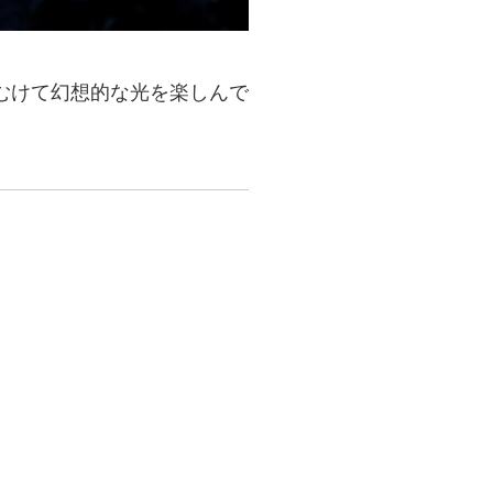
むけて幻想的な光を楽しんで