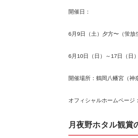
開催日：
6月9日（土）夕方〜（蛍放
6月10日（日）～17日（日
開催場所：鶴岡八幡宮（神
オフィシャルホームページ
月夜野ホタル観賞の