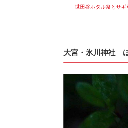
世田谷ホタル祭とサギ
大宮・氷川神社 