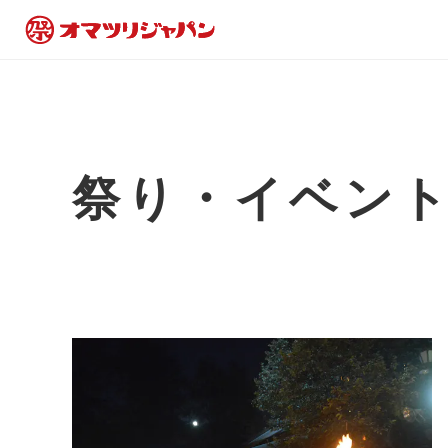
祭り・イベン