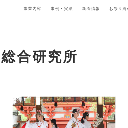
事業内容
事例・実績
新着情報
お祭り総
ト総合研究所