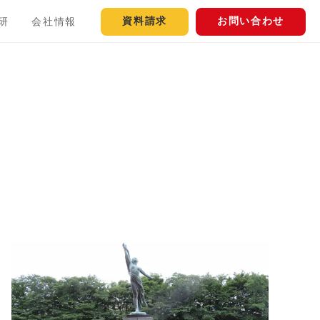
資料請求
お問い合わせ
研
会社情報