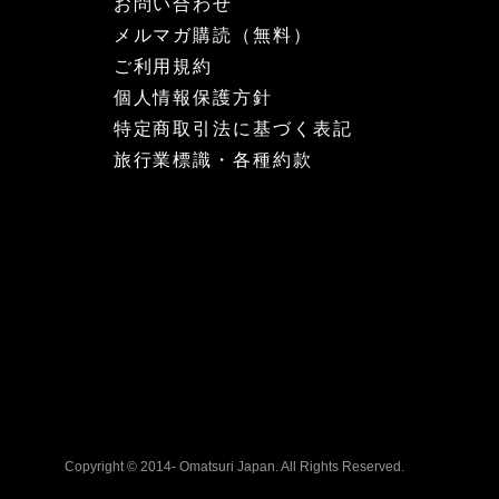
お問い合わせ
メルマガ購読（無料）
ご利用規約
個人情報保護方針
特定商取引法に基づく表記
旅行業標識・各種約款
Copyright © 2014- Omatsuri Japan. All Rights Reserved.