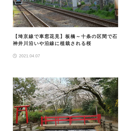
【埼京線で車窓花見】板橋～十条の区間で石
神井川沿いや沿線に植栽される桜
2021.04.07