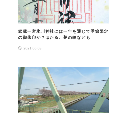
武蔵一宮氷川神社には一年を通じて季節限定
の御朱印が？ほたる、茅の輪なども
2021.06.09