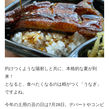
灼けつくような陽射しと共に、本格的な夏が到
来！
となると、食べたくなるのは精がつく「うなぎ」
ですよね。
今年の土用の丑の日は7月28日。デパートやコンビ