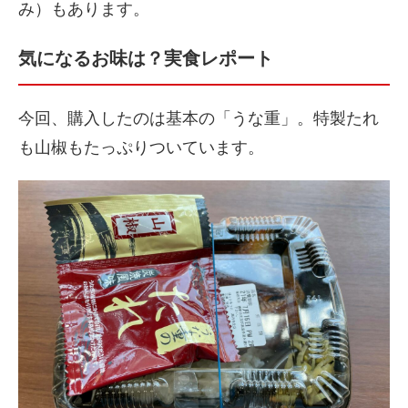
み）もあります。
気になるお味は？実食レポート
今回、購入したのは基本の「うな重」。特製たれ
も山椒もたっぷりついています。