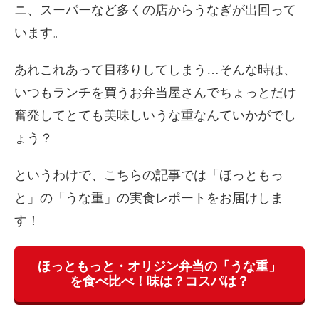
ニ、スーパーなど多くの店からうなぎが出回って
います。
あれこれあって目移りしてしまう…そんな時は、
いつもランチを買うお弁当屋さんでちょっとだけ
奮発してとても美味しいうな重なんていかがでし
ょう？
というわけで、こちらの記事では「ほっともっ
と」の「うな重」の実食レポートをお届けしま
す！
ほっともっと・オリジン弁当の「うな重」
を食べ比べ！味は？コスパは？