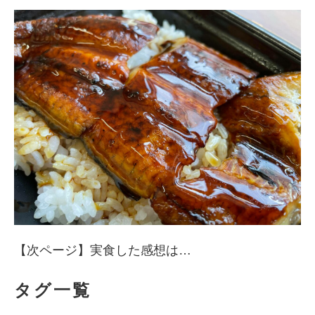
【次ページ】実食した感想は…
タグ一覧