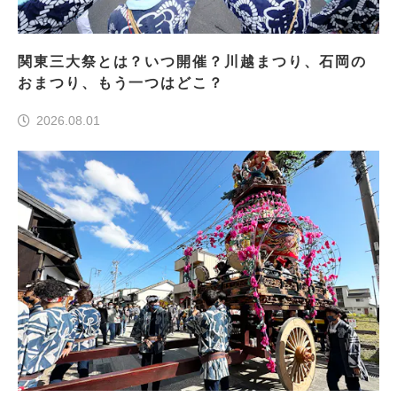
関東三大祭とは？いつ開催？川越まつり、石岡の
おまつり、もう一つはどこ？
2026.08.01