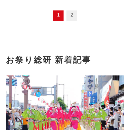
1
2
お祭り総研 新着記事