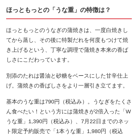
ほっともっとの「うな重」の特徴は？
ほっともっとのうなぎの蒲焼きは、一度白焼きし
てから蒸し、その後に特製だれを何度もつけて焼
き上げるという、丁寧な調理で蒲焼き本来の香ば
しさにこだわっています。
別添のたれは醤油と砂糖をベースにした甘辛仕上
げ。蒲焼きの香ばしさをより一層引き立てます。
基本のうな重は790円（税込み）。うなぎをたくさ
ん食べたい！という方には蒲焼きが2倍入った「W
うな重」1,390円（税込み）、7月22日までのネッ
ト限定予約販売で「1本うな重」1,980円（税込