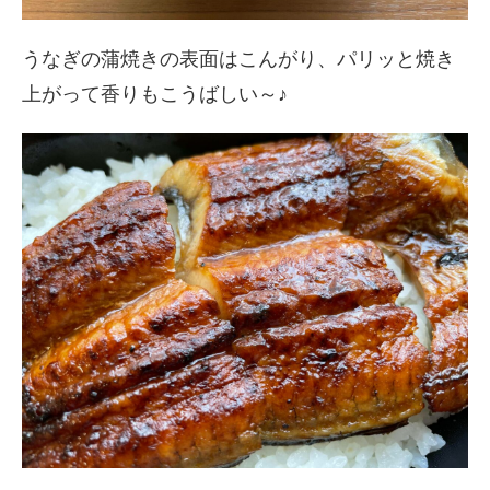
うなぎの蒲焼きの表面はこんがり、パリッと焼き
上がって香りもこうばしい～♪