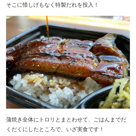
そこに惜しげもなく特製だれを投入！
蒲焼き全体にトロリとまとわせて、ごはんまでだ
くだくにしたところで、いざ実食です！