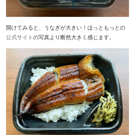
開けてみると、うなぎが大きい！ほっともっとの
公式サイト
の写真より断然大きく感じます。