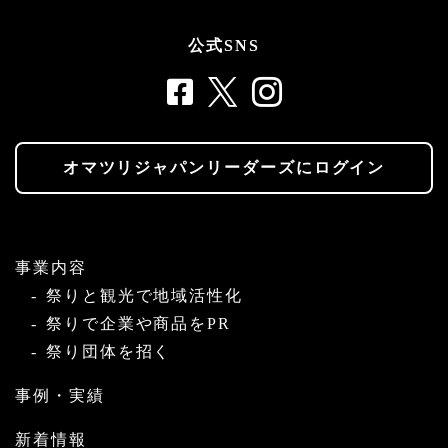
公式SNS
オマツリジャパンリーダーズにログイン
事業内容
祭りと観光で地域活性化
祭りで企業や商品をPR
祭り団体を招く
事例・実績
新着情報