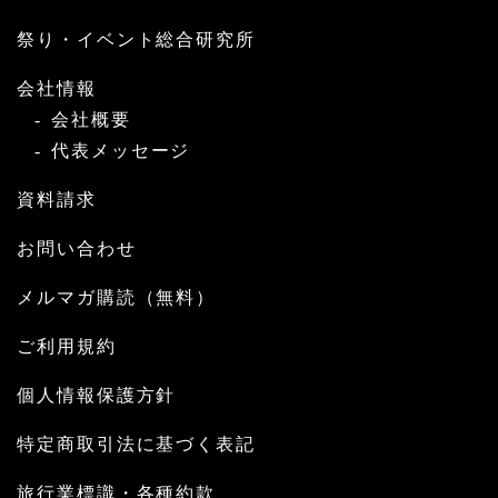
祭り・イベント総合研究所
会社情報
会社概要
代表メッセージ
資料請求
お問い合わせ
メルマガ購読（無料）
ご利用規約
個人情報保護方針
特定商取引法に基づく表記
旅行業標識・各種約款