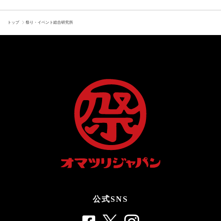
トップ
祭り・イベント総合研究所
公式SNS