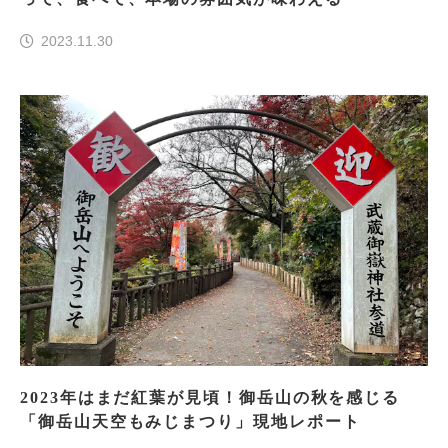
2023.11.30
2023年はまだ紅葉が見頃！御岳山の秋を感じる
「御岳山天空もみじまつり」現地レポート