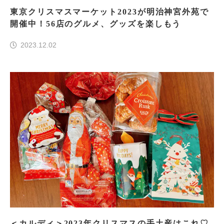
東京クリスマスマーケット2023が明治神宮外苑で
開催中！56店のグルメ、グッズを楽しもう
2023.12.02
＜カルディ＞2023年クリスマスの手土産はこれ♡