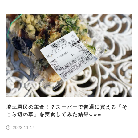
埼玉県民の主食！？スーパーで普通に買える「そ
こら辺の草」を実食してみた結果www
2023.11.14