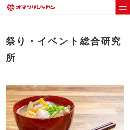
祭り・イベント総合研究
所