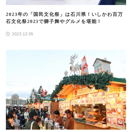
2023年の「国民文化祭」は石川県！いしかわ百万
石文化祭2023で獅子舞やグルメを堪能！
2023.12.05