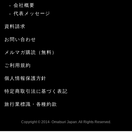
会社概要
代表メッセージ
資料請求
お問い合わせ
メルマガ購読（無料）
ご利用規約
個人情報保護方針
特定商取引法に基づく表記
旅行業標識・各種約款
Copyright © 2014- Omatsuri Japan. All Rights Reserved.