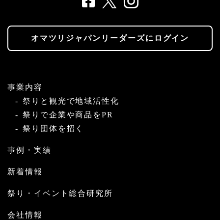
オマツリジャパンリーダーズにログイン
事業内容
祭りと観光で地域活性化
祭りで企業や商品をPR
祭り団体を招く
事例・実績
新着情報
祭り・イベント総合研究所
会社情報