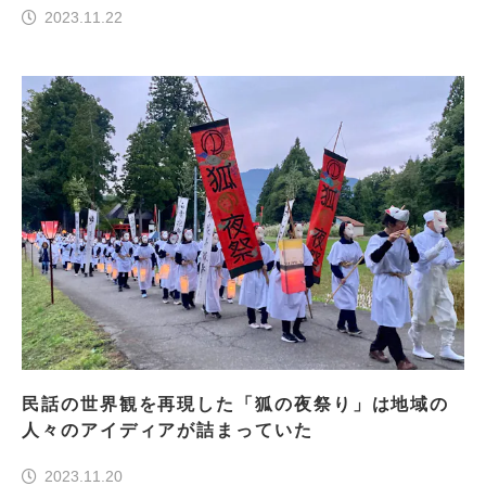
2023.11.22
民話の世界観を再現した「狐の夜祭り」は地域の
人々のアイディアが詰まっていた
2023.11.20