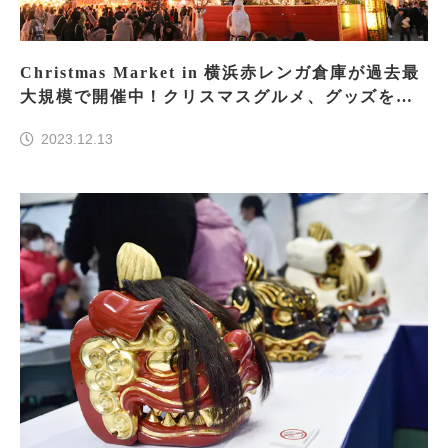
Christmas Market in 横浜赤レンガ倉庫が過去最
大規模で開催中！クリスマスグルメ、グッズを楽
しもう
2023.12.13