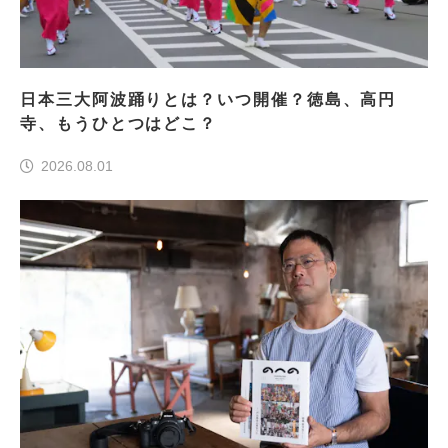
日本三大阿波踊りとは？いつ開催？徳島、高円
寺、もうひとつはどこ？
2026.08.01