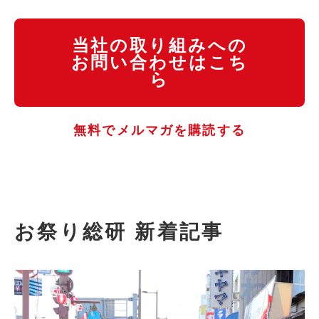
当社の取り組みへの
お問い合わせはこち
ら
無料でメルマガを購読する
お祭り総研 新着記事