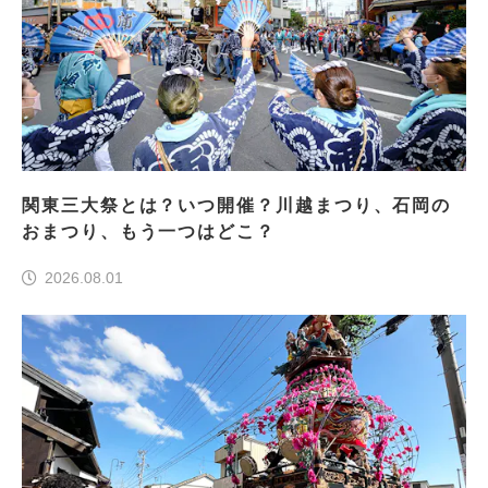
関東三大祭とは？いつ開催？川越まつり、石岡の
おまつり、もう一つはどこ？
2026.08.01