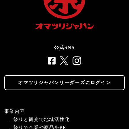
公式SNS
オマツリジャパンリーダーズにログイン
事業内容
祭りと観光で地域活性化
祭りで企業や商品をPR