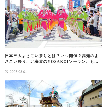
日本三大よさこい祭りとは？いつ開催？高知のよ
さこい祭り、北海道のYOSAKOIソーラン、もう
一つはどこ？
2026.08.01