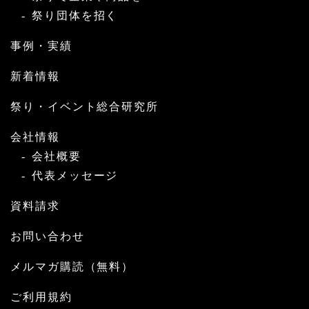
祭り団体を招く
事例・実績
新着情報
祭り・イベント総合研究所
会社情報
会社概要
代表メッセージ
資料請求
お問い合わせ
メルマガ購読（無料）
ご利用規約