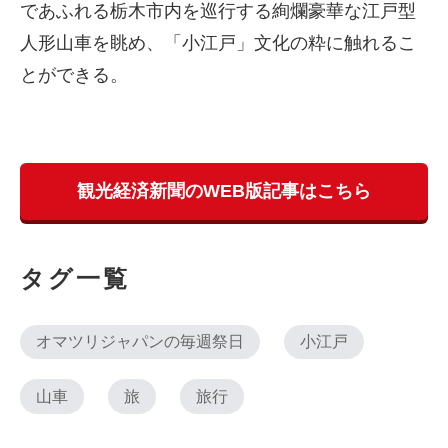
であふれる栃木市内を巡行する絢爛豪華な江戸型
人形山車を眺め、「小江戸」文化の粋に触れるこ
とができる。
観光経済新聞のWEB版記事はこちら
タグ一覧
オマツリジャパンの毎週祭日
小江戸
山車
旅
旅行