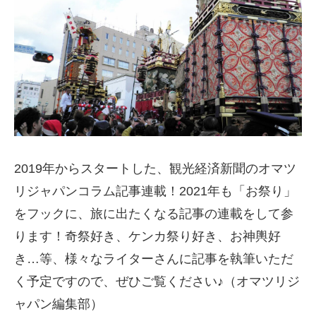
2019年からスタートした、観光経済新聞のオマツ
リジャパンコラム記事連載！2021年も「お祭り」
をフックに、旅に出たくなる記事の連載をして参
ります！奇祭好き、ケンカ祭り好き、お神輿好
き…等、様々なライターさんに記事を執筆いただ
く予定ですので、ぜひご覧ください♪（オマツリジ
ャパン編集部）