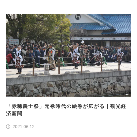
「赤穂義士祭」元禄時代の絵巻が広がる｜観光経
済新聞
2021.06.12