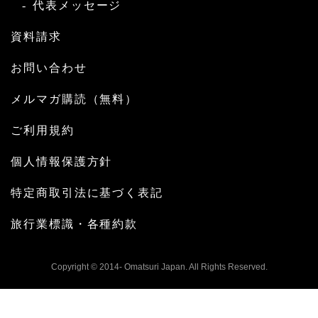
代表メッセージ
資料請求
お問い合わせ
メルマガ購読（無料）
ご利用規約
個人情報保護方針
特定商取引法に基づく表記
旅行業標識・各種約款
Copyright © 2014- Omatsuri Japan. All Rights Reserved.