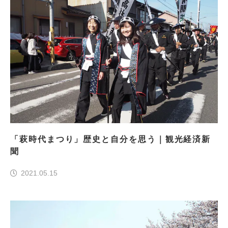
「萩時代まつり」歴史と自分を思う｜観光経済新
聞
2021.05.15