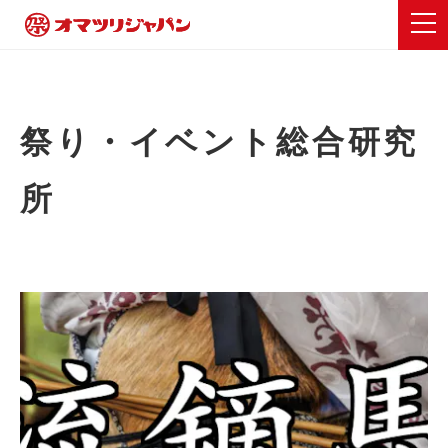
祭り・イベント総合研究
所