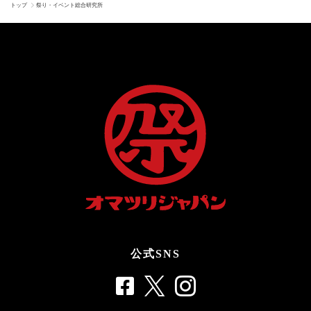
トップ
祭り・イベント総合研究所
公式SNS