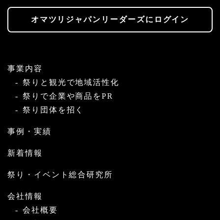
オマツリジャパンリーダーズにログイン
事業内容
祭りと観光で地域活性化
祭りで企業や商品をPR
祭り団体を招く
事例・実績
新着情報
祭り・イベント総合研究所
会社情報
会社概要