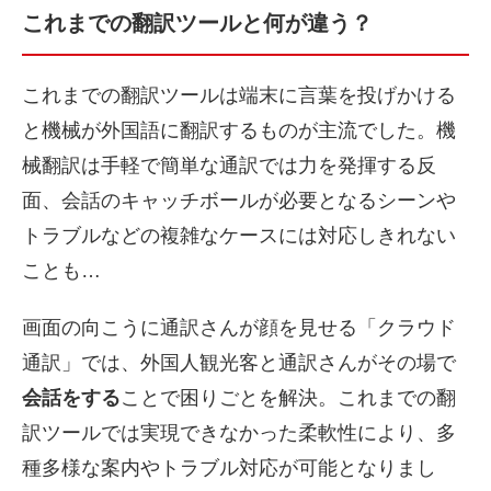
これまでの翻訳ツールと何が違う？
これまでの翻訳ツールは端末に言葉を投げかける
と機械が外国語に翻訳するものが主流でした。機
械翻訳は手軽で簡単な通訳では力を発揮する反
面、会話のキャッチボールが必要となるシーンや
トラブルなどの複雑なケースには対応しきれない
ことも…
画面の向こうに通訳さんが顔を見せる「クラウド
通訳」では、外国人観光客と通訳さんがその場で
会話をする
ことで困りごとを解決。これまでの翻
訳ツールでは実現できなかった柔軟性により、多
種多様な案内やトラブル対応が可能となりまし