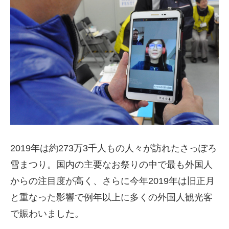
2019年は約273万3千人もの人々が訪れたさっぽろ
雪まつり。国内の主要なお祭りの中で最も外国人
からの注目度が高く、さらに今年2019年は旧正月
と重なった影響で例年以上に多くの外国人観光客
で賑わいました。