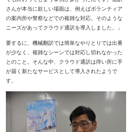
さんが本当に欲しい場面は、例えばボランティア
の案内所や警察などでの複雑な対応。そのような
ニーズがあってクラウド通訳を導入しました。」
要するに、機械翻訳では簡単なやりとりでは出番
が少なく、複雑なシーンでは対応し切れなかった
とのこと。そんな中、クラウド通訳は痒い所に手
が届く新たなサービスとして導入されたようで
す。