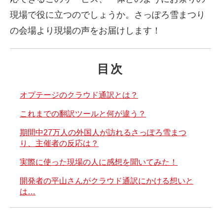
現場で役に立つのでしょうか。さっぽろ雪まつり
の会場より現場の声をお届けします！
目次
オプテージのクラウド通訳とは？
これまでの翻訳ツールと何が違う？
期間中27万人の外国人が訪れるさっぽろ雪まつ
り、主催者の反応は？
実際に使った現場の人に感想を聞いてみた！
開発者の平山さんがクラウド通訳にかける想いと
は…