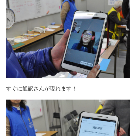
すぐに通訳さんが現れます！