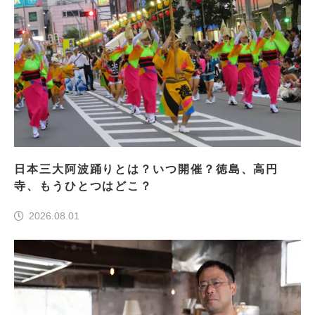
日本三大阿波踊りとは？いつ開催？徳島、高円
寺、もうひとつはどこ？
2026.08.01