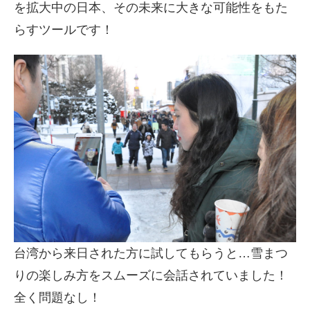
を拡大中の日本、その未来に大きな可能性をもた
らすツールです！
台湾から来日された方に試してもらうと…雪まつ
りの楽しみ方をスムーズに会話されていました！
全く問題なし！