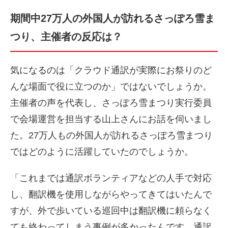
期間中27万人の外国人が訪れるさっぽろ雪ま
つり、主催者の反応は？
気になるのは「クラウド通訳が実際にお祭りのど
んな場面で役に立つのか」ではないでしょうか。
主催者の声を代表し、さっぽろ雪まつり実行委員
で会場運営を担当する山上さんにお話を伺いまし
た。27万人もの外国人が訪れるさっぽろ雪まつり
ではどのように活躍していたのでしょうか。
「これまでは通訳ボランティアなどの人手で対応
し、翻訳機を使用しながらやってきてはいたんで
すが、外で歩いている巡回中は翻訳機に頼らなく
ても終わってしまう事例が多かったんです。通訳