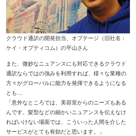
クラウド通訳の開発担当、オプテージ（旧社名：
ケイ・オプティコム）の平山さん
また、微妙なニュアンスにも対応できるクラウド
通訳ならではの強みを利用すれば、様々な業種の
方々がグローバルに能力を発揮できるようになる
とも…
「意外なところでは、美容室からのニーズもある
んです。髪型などの細かいニュアンスを伝えなけ
ればいけない場面では、こういった人間を介した
サービスがとても有効だと思います。」