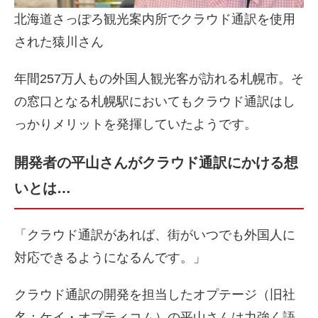
北海道さっぽろ観光案内所でクラウド通訳を使用
された猿川さん
年間257万人もの外国人観光客が訪れる札幌市。そ
の窓口となる札幌駅においてもクラウド通訳はし
っかりメリットを発揮していたようです。
開発者の平山さんがクラウド通訳にかける想
いとは…
「クラウド通訳があれば、街がいつでも外国人に
対応できるようになるんです。」
クラウド通訳の開発を担当したオプテージ（旧社
名：ケイ・オプティコム）の平山さんは力強く語