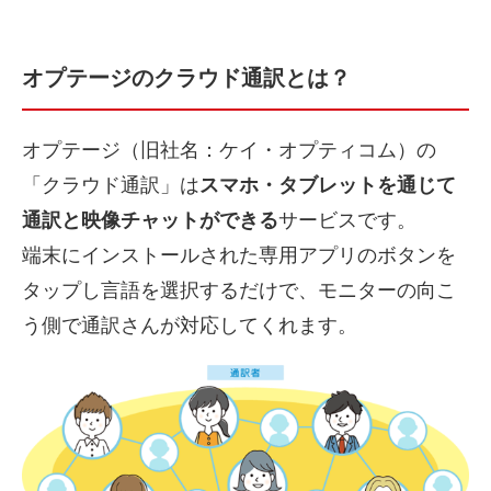
オプテージのクラウド通訳とは？
オプテージ（旧社名：ケイ・オプティコム）の
「クラウド通訳」は
スマホ・タブレットを通じて
通訳と映像チャットができる
サービスです。
端末にインストールされた専用アプリのボタンを
タップし言語を選択するだけで、モニターの向こ
う側で通訳さんが対応してくれます。