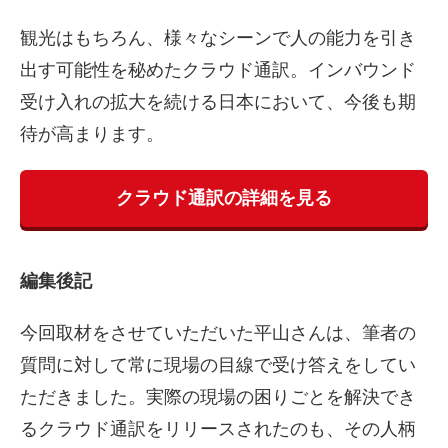
観光はもちろん、様々なシーンで人の能力を引き
出す可能性を秘めたクラウド通訳。インバウンド
受け入れの拡大を続ける日本において、今後も期
待が高まります。
クラウド通訳の詳細を見る
編集後記
今回取材をさせていただいた平山さんは、筆者の
質問に対して常に現場の目線で受け答えをしてい
ただきました。実際の現場の困りごとを解決でき
るクラウド通訳をリリースされたのも、その人柄