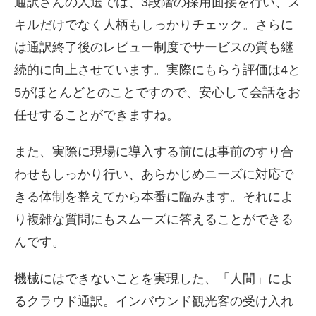
通訳さんの人選では、3段階の採用面接を行い、ス
キルだけでなく人柄もしっかりチェック。さらに
は通訳終了後のレビュー制度でサービスの質も継
続的に向上させています。実際にもらう評価は4と
5がほとんどとのことですので、安心して会話をお
任せすることができますね。
また、実際に現場に導入する前には事前のすり合
わせもしっかり行い、あらかじめニーズに対応で
きる体制を整えてから本番に臨みます。それによ
り複雑な質問にもスムーズに答えることができる
んです。
機械にはできないことを実現した、「人間」によ
るクラウド通訳。インバウンド観光客の受け入れ