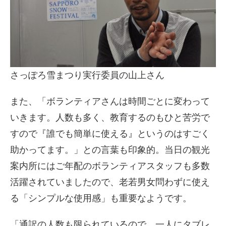
さっぽろ雪まつり実行委員の山上さん
また、「ボランティアさんは時間ごとに変わって
いきます。人数も多く、教育するのもひと苦労で
すので『誰でも簡単に使える』というのはすごく
助かってます。」との言葉も印象的。当日の観光
案内所にはご年配のボランティアスタッフも多数
活躍されていましたので、老若男女問わずに使え
る「シンプルな使用感」も重要なようです。
「通訳の人数も限られているので、一人にタブレ