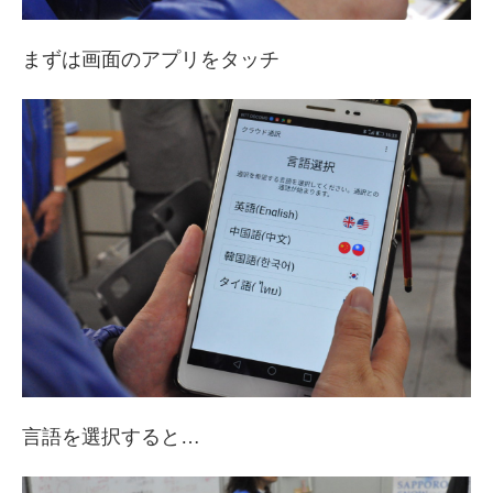
まずは画面のアプリをタッチ
言語を選択すると…