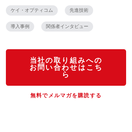
ケイ・オプティコム
先進技術
導入事例
関係者インタビュー
当社の取り組みへの
お問い合わせはこち
ら
無料でメルマガを購読する