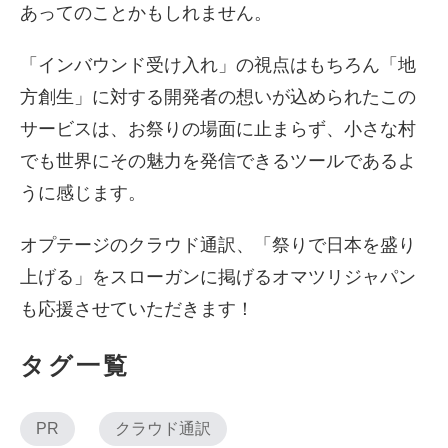
あってのことかもしれません。
「インバウンド受け入れ」の視点はもちろん「地
方創生」に対する開発者の想いが込められたこの
サービスは、お祭りの場面に止まらず、小さな村
でも世界にその魅力を発信できるツールであるよ
うに感じます。
オプテージのクラウド通訳、「祭りで日本を盛り
上げる」をスローガンに掲げるオマツリジャパン
も応援させていただきます！
タグ一覧
PR
クラウド通訳