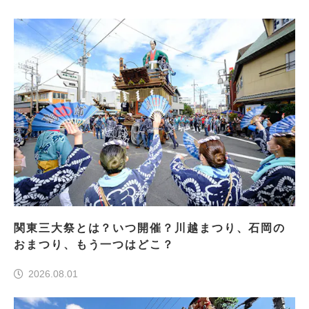
関東三大祭とは？いつ開催？川越まつり、石岡の
おまつり、もう一つはどこ？
2026.08.01