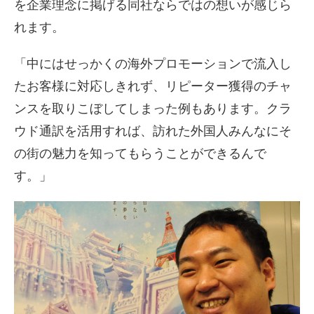
を企業理念に掲げる同社ならではの想いが感じら
れます。
「中にはせっかくの海外プロモーションで流入し
たお客様に対応しきれず、リピーター獲得のチャ
ンスを取りこぼしてしまった例もあります。クラ
ウド通訳を活用すれば、訪れた外国人みんなにそ
の街の魅力を知ってもらうことができるんで
す。」