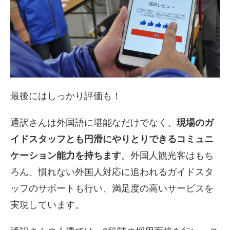
最後にはしっかり評価も！
通訳さんは外国語に堪能なだけでなく、
現場のガ
イドスタッフとも円滑にやりとりできるコミュニ
ケーション能力を持ちます
。外国人観光客はもち
ろん、慣れない外国人対応に追われるガイドスタ
ッフのサポートも行い、満足度の高いサービスを
実現しています。