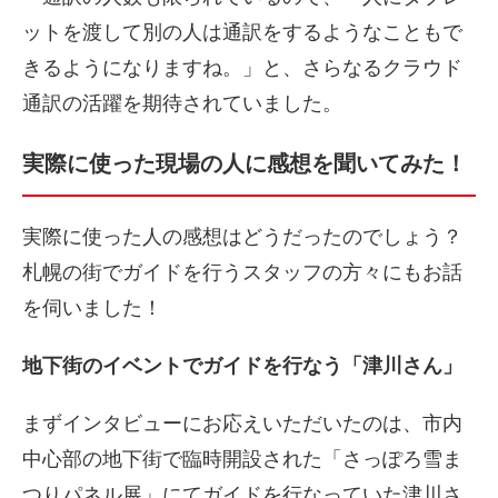
ットを渡して別の人は通訳をするようなこともで
きるようになりますね。」と、さらなるクラウド
通訳の活躍を期待されていました。
実際に使った現場の人に感想を聞いてみた！
実際に使った人の感想はどうだったのでしょう？
札幌の街でガイドを行うスタッフの方々にもお話
を伺いました！
地下街のイベントでガイドを行なう「津川さん」
まずインタビューにお応えいただいたのは、市内
中心部の地下街で臨時開設された「さっぽろ雪ま
つりパネル展」にてガイドを行なっていた津川さ