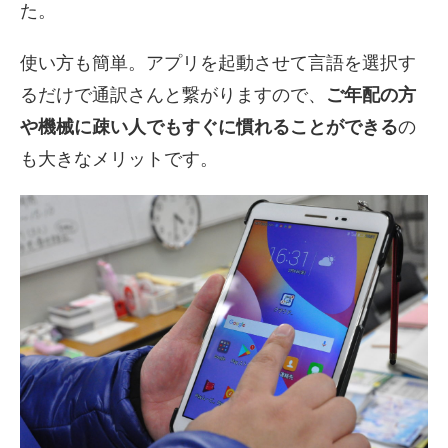
た。
使い方も簡単。アプリを起動させて言語を選択す
るだけで通訳さんと繋がりますので、
ご年配の方
や機械に疎い人でもすぐに慣れることができる
の
も大きなメリットです。