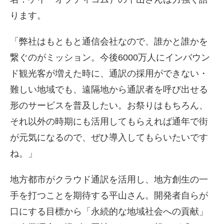
ります。
「弊社はもともと通信会社なので、誰かと誰かを
繋ぐのがミッション。今後6000万人にインバウン
ド観光客が増えた時に、通訳の採用ができない・
難しい地域でも、遠隔地から通訳者を呼び出せる
形のサービスを普及したい。お祭りはもちろん、
それ以外の時期にも活用してもらえれば通年で街
が元気になるので、ぜひ導入してもらいたいです
ね。」
地方都市がクラウド通訳を活用し、地方創生の一
手を打つことを期待する平山さん。開発者自らが
口にする目標から「永続的な地域社会への貢献」