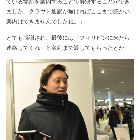
ている場所を案内することで解決することができ
ました。クラウド通訳が無ければここまで細かい
案内はできませんでしたね。」
とても感謝され、最後には「フィリピンに来たら
連絡してくれ」と名刺まで渡してもらったとか。