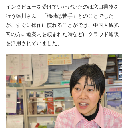
インタビューを受けていただいたのは窓口業務を
行う猿川さん。「機械は苦手」とのことでした
が、すぐに操作に慣れることができ、中国人観光
客の方に道案内を頼まれた時などにクラウド通訳
を活用されていました。