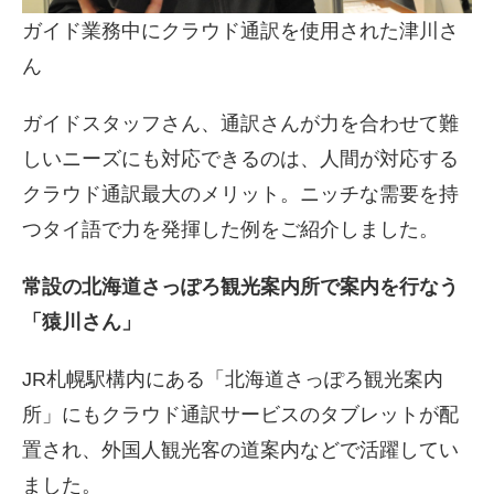
ガイド業務中にクラウド通訳を使用された津川さ
ん
ガイドスタッフさん、通訳さんが力を合わせて難
しいニーズにも対応できるのは、人間が対応する
クラウド通訳最大のメリット。ニッチな需要を持
つタイ語で力を発揮した例をご紹介しました。
常設の北海道さっぽろ観光案内所で案内を行なう
「猿川さん」
JR札幌駅構内にある「北海道さっぽろ観光案内
所」にもクラウド通訳サービスのタブレットが配
置され、外国人観光客の道案内などで活躍してい
ました。