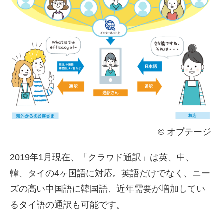
© オプテージ
2019年1月現在、「クラウド通訳」は英、中、
韓、タイの
4
ヶ国語に対応。英語だけでなく、ニー
ズの高い中国語に韓国語、近年需要が増加してい
るタイ語の通訳も可能です。